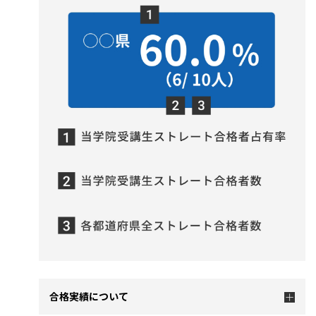
合格実績について