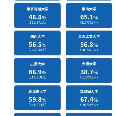
東京電機大学
東海大学
48.8
65.1
%
%
（181/371人）
（213/327人）
関西大学
金沢工業大学
56.5
56.8
%
%
（223/395人）
（187/329人）
広島大学
大阪大学
68.9
38.7
%
%
（219/318人）
（113/292人）
鹿児島大学
立命館大学
59.8
67.4
%
%
（146/244人）
（192/285人）