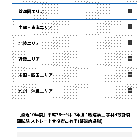
首都圏エリア
中部・東海エリア
北陸エリア
近畿エリア
中国・四国エリア
九州・沖縄エリア
【直近10年間】平成28～令和7年度 1級建築士 学科+設計製
図試験 ストレート合格者占有率(都道府県別)