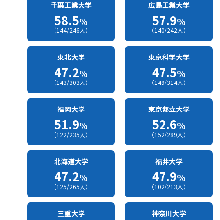
千葉工業大学
広島工業大学
58.5
57.9
%
%
（144/246人）
（140/242人）
東北大学
東京科学大学
47.2
47.5
%
%
（143/303人）
（149/314人）
福岡大学
東京都立大学
51.9
52.6
%
%
（122/235人）
（152/289人）
北海道大学
福井大学
47.2
47.9
%
%
（125/265人）
（102/213人）
三重大学
神奈川大学