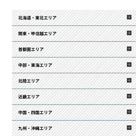
北海道・東北エリア
関東・甲信越エリア
首都圏エリア
中部・東海エリア
北陸エリア
近畿エリア
中国・四国エリア
九州・沖縄エリア