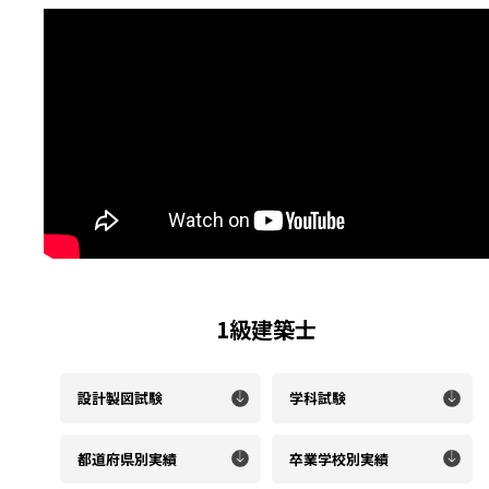
1級建築士
設計製図試験
学科試験
都道府県別実績
卒業学校別実績