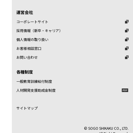
運営会社
コーポレートサイト
採用情報（新卒・キャリア）
個人情報の取り扱い
お客様相談窓口
お問い合わせ
各種制度
一般教育訓練給付制度
人材開発支援助成金制度
サイトマップ
© SOGO SHIKAKU CO., LTD.