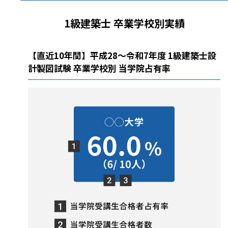
1級建築士 卒業学校別実績
【直近10年間】平成28～令和7年度 1級建築士設
計製図試験 卒業学校別 当学院占有率