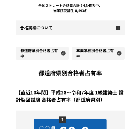
全国ストレート合格者合計 14,345名中、
当学院受講生 8,493名
合格実績について
都道府県別合格者占有
卒業学校別合格者占有
率
率
都道府県別合格者占有率
【直近10年間】平成28～令和7年度 1級建築士 設
計製図試験 合格者占有率（都道府県別）