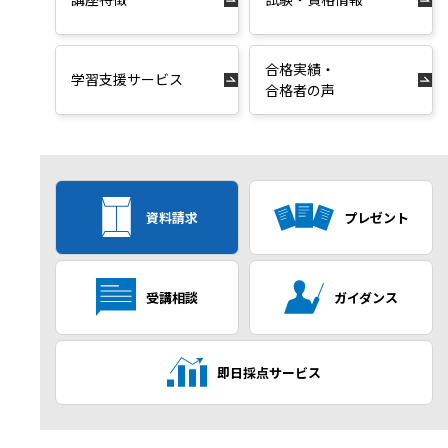
合格実績・
学習支援サービス
合格者の声
資料請求
プレゼント
受講相談
ガイダンス
即日採点サービス