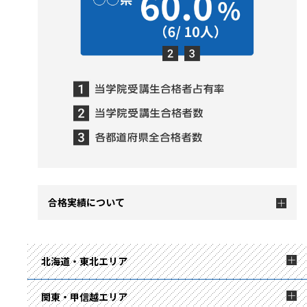
合格実績について
北海道・東北エリア
関東・甲信越エリア