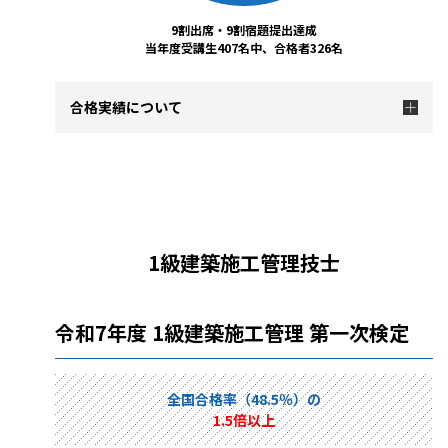
9割出席・9割宿題提出達成
当年度受講生407名中、合格者326名
合格実績について
1級建築施工管理技士
令和7年度 1級建築施工管理 第一次検定
全国合格率（48.5％）の
1.5倍以上