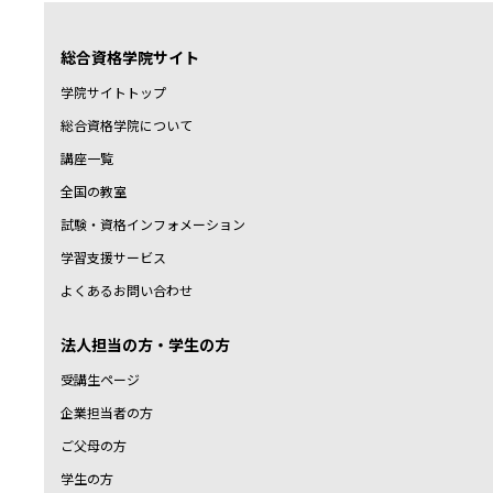
総合資格学院サイト
学院サイトトップ
総合資格学院について
講座一覧
全国の教室
試験・資格インフォメーション
学習支援サービス
よくあるお問い合わせ
法人担当の方・学生の方
受講生ページ
企業担当者の方
ご父母の方
学生の方