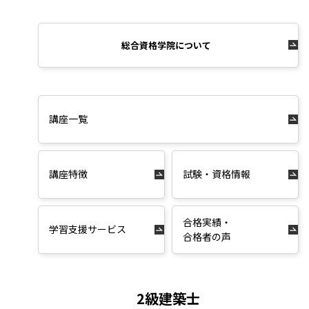
総合資格学院について
講座一覧
講座特徴
試験・資格情報
合格実績・
学習支援サービス
合格者の声
2級建築士