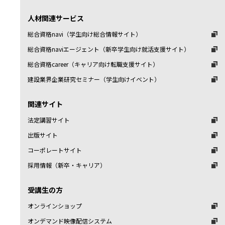
人材関連サービス
総合資格navi（学生向け総合情報サイト）
総合資格naviエージェント（新卒学生向け就活支援サイト）
総合資格career（キャリア向け転職支援サイト）
建設業界企業研究セミナー（学生向けイベント）
関連サイト
法定講習サイト
出版サイト
コーポレートサイト
採用情報（新卒・キャリア）
受講生の方
オンラインショップ
オンデマンド映像配信システム