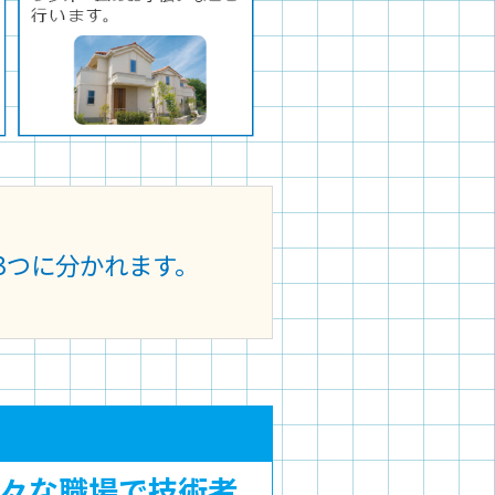
3つに分かれます。
々な職場で技術者