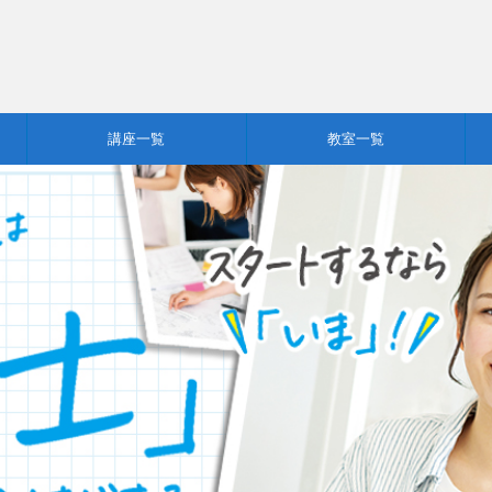
講座一覧
教室一覧