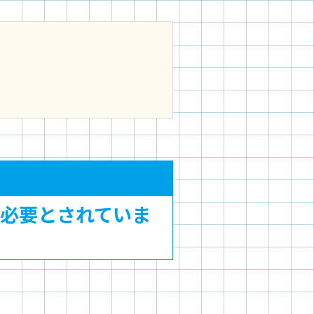
で必要とされていま