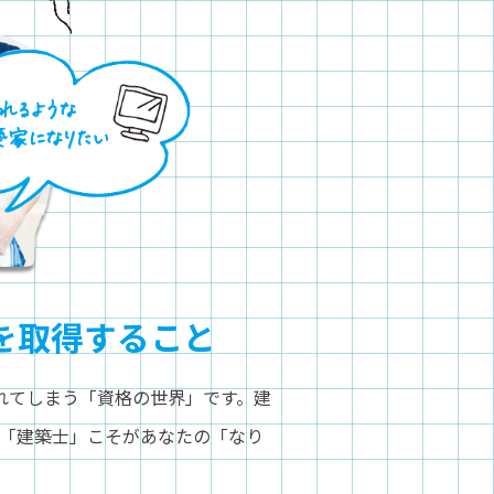
を取得すること
れてしまう「資格の世界」です。建
「建築士」こそがあなたの「なり