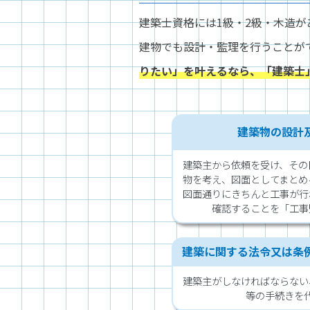
建築士資格には1級・2級・木造
建物でも設計・監理を行うことが
りたい」を叶えるなら、「建築士
建築物の設計
建築主から依頼を受け、その
物を考え、図面としてまとめ
図面通りにきちんと工事が行
確認することを「工事
建築に関する法令又は条
建築主がしなければならない
等の手続きを