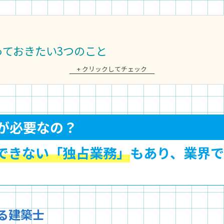
っておきたい3つのこと
+ クリックしてチェック
格が必要なの？
できない「独占業務」
もあり、業界
る建築士