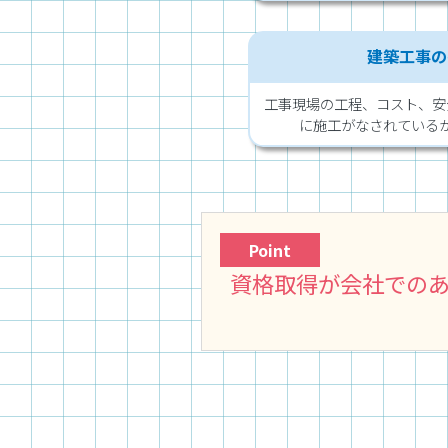
建築工事の
工事現場の工程、コスト、安
に施工がなされている
Point
資格取得が会社でのあ