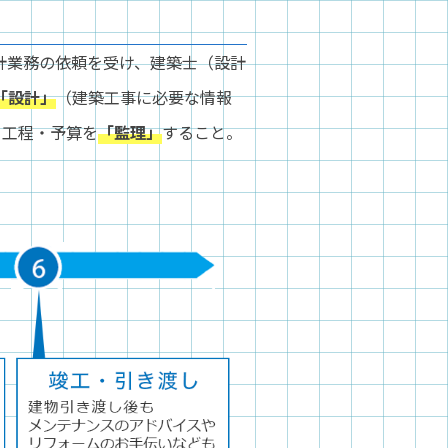
計業務の依頼を受け、建築士（設計
「設計」
（建築工事に必要な情報
・工程・予算を
「監理」
すること。