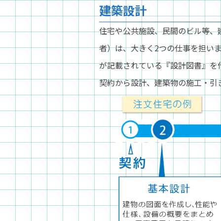
建築設計
住宅や公共施設、民間のビル等、
者）は、大きく2つの仕事を担い
が記載されている『設計図書』を
契約から設計、建築物の施工・引