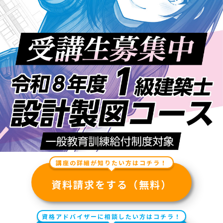
講座の詳細が知りたい方はコチラ！
資料請求をする（無料）
資格アドバイザーに相談したい方はコチラ！