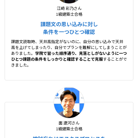
江崎 彩乃さん
1級建築士合格
課題文の思い込みに対し
条件を一つひとつ確認
課題文読取時、天井高指定がないのに、自分の思い込みで天井
高を上げてしまったり、自分でプランを難解にしてしまうことが
ありました。
学院で習った順序通り、見落としがないように一つ
ひとつ課題の条件をしっかりと確認することで克服
することがで
きました。
面 遼河さん
1級建築士合格