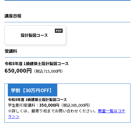
講座日程
設計製図コース
受講料
令和8年度 1級建築士設計製図コース
650,000円
（税込715,000円）
学割【30万円OFF】
令和8年度 1級建築士設計製図コース
学生割引受講料：
350,000円
（税込385,000円）
※詳しくは、最寄り校までお問い合わせください。
教室一覧はコチ
ラ＞＞