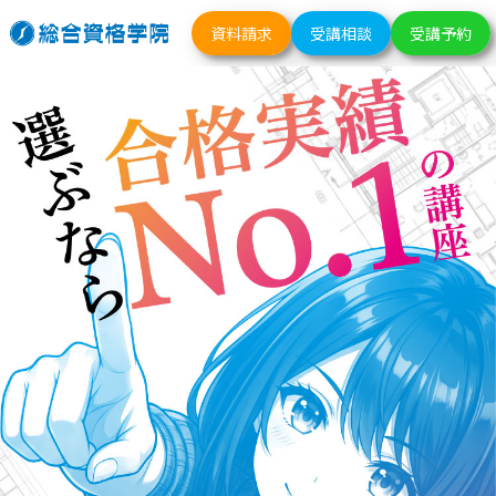
資料請求
受講相談
受講予約