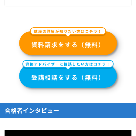
講座の詳細が知りたい方はコチラ！
資料請求をする（無料）
資格アドバイザーに相談したい方はコチラ！
受講相談をする（無料）
合格者インタビュー