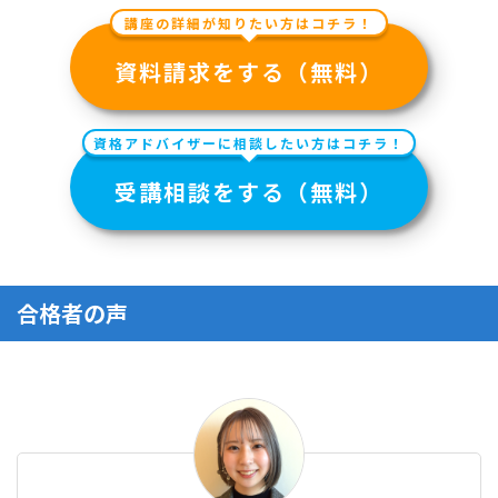
講座の詳細が知りたい方はコチラ！
資料請求をする（無料）
資格アドバイザーに相談したい方はコチラ！
受講相談をする（無料）
合格者の声