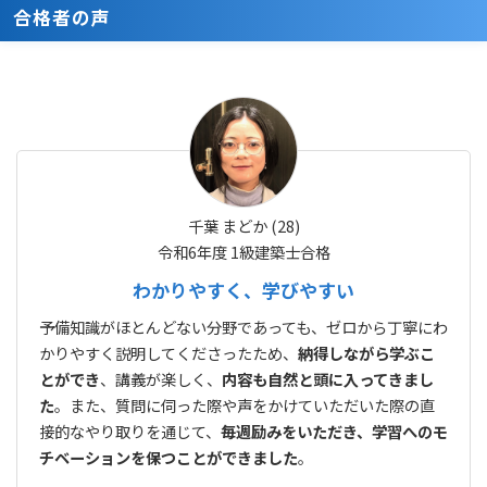
合格者の声
千葉 まどか (28)
令和6年度 1級建築士合格
わかりやすく、学びやすい
予備知識がほとんどない分野であっても、ゼロから丁寧にわ
かりやすく説明してくださったため、
納得しながら学ぶこ
とができ
、講義が楽しく、
内容も自然と頭に入ってきまし
た
。また、質問に伺った際や声をかけていただいた際の直
接的なやり取りを通じて、
毎週励みをいただき、学習へのモ
チベーションを保つことができました
。