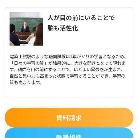
人が目の前にいることで
脳も活性化
建築士試験のような難関試験は1年がかりの学習となるため、
「日々の学習の質」が結果的に、大きな開きとなって現れま
す。講師を目の前にすることで、ほどよい緊張感が生まれ、
自然と集中力も高まった状態で学習することができ、学習の
質も高まります。
資料請求
受講相談