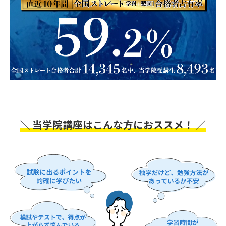
＼ 当学院講座はこんな方におススメ！ ／