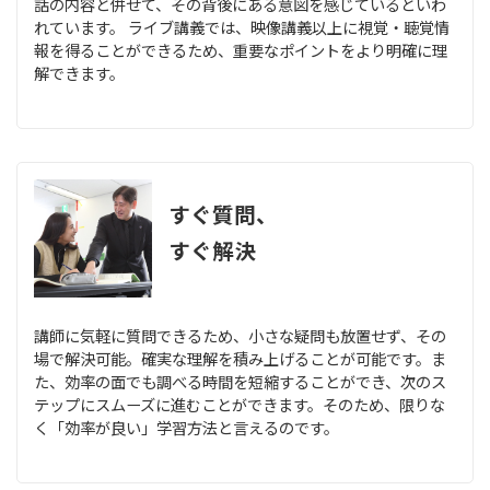
話の内容と併せて、その背後にある意図を感じているといわ
れています。 ライブ講義では、映像講義以上に視覚・聴覚情
報を得ることができるため、重要なポイントをより明確に理
解できます。
すぐ質問、
すぐ解決
講師に気軽に質問できるため、小さな疑問も放置せず、その
場で解決可能。確実な理解を積み上げることが可能です。ま
た、効率の面でも調べる時間を短縮することができ、次のス
テップにスムーズに進むことができます。そのため、限りな
く「効率が良い」学習方法と言えるのです。