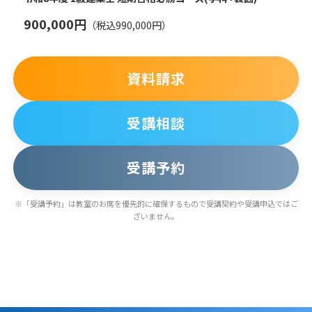
900,000円
（税込990,000円）
資料請求
受講相談
受講予約
※「受講予約」は教室のお席を優先的に確保するもので受講契約や受講申込ではご
ざいません。