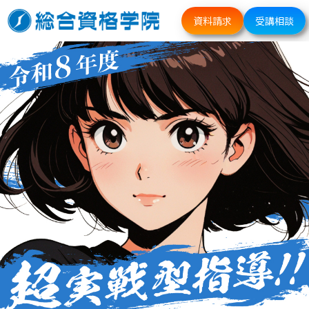
資料請求
受講相談