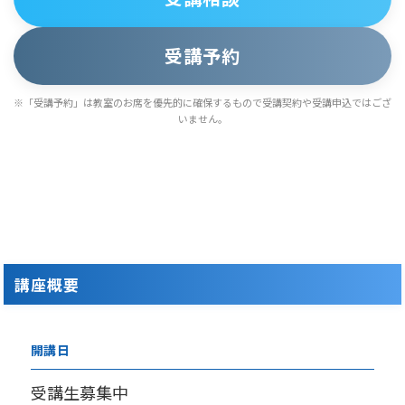
受講予約
※「受講予約」は教室のお席を優先的に確保するもので受講契約や受講申込ではござ
いません。
講座概要
開講日
受講生募集中