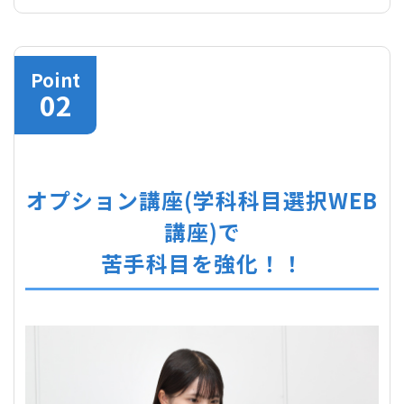
Point
オプション講座(学科科目選択WEB
講座)で
苦手科目を強化！！