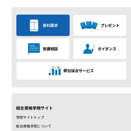
資料請求
プレゼント
受講相談
ガイダンス
即日採点サービス
総合資格学院サイト
学院サイトトップ
総合資格学院について