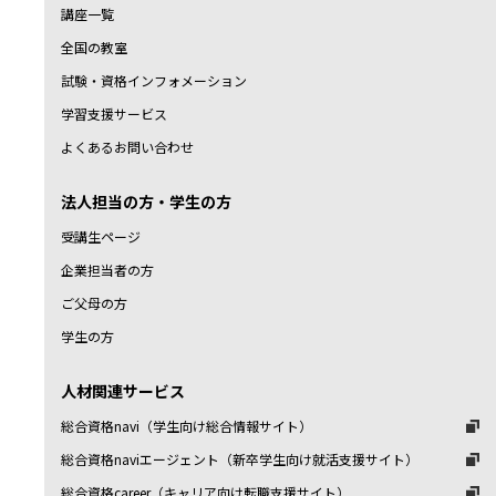
講座一覧
全国の教室
試験・資格インフォメーション
学習支援サービス
よくあるお問い合わせ
法人担当の方・学生の方
受講生ページ
企業担当者の方
ご父母の方
学生の方
人材関連サービス
総合資格navi（学生向け総合情報サイト）
総合資格naviエージェント（新卒学生向け就活支援サイト）
総合資格career（キャリア向け転職支援サイト）