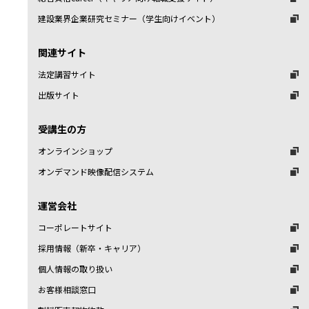
建設業界企業研究セミナー（学生向けイベント）
関連サイト
法定講習サイト
出版サイト
受講生の方
オンラインショップ
オンデマンド映像配信システム
運営会社
コーポレートサイト
採用情報（新卒・キャリア）
個人情報の取り扱い
お客様相談窓口