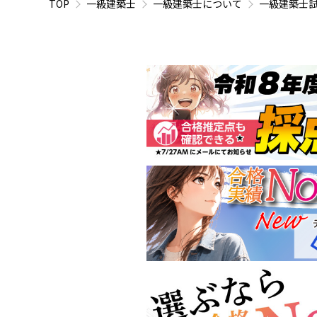
TOP
一級建築士
一級建築士について
一級建築士