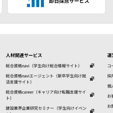
即日採点サービス
人材関連サービス
運
総合資格navi（学生向け総合情報サイト）
コ
総合資格naviエージェント（新卒学生向け就
採
活支援サイト）
個
総合資格career（キャリア向け転職支援サイ
お
ト）
お
建設業界企業研究セミナー（学生向けイベン