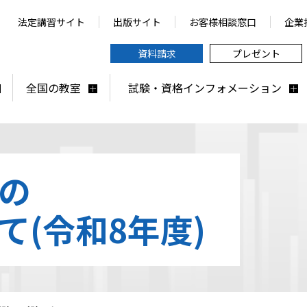
法定講習サイト
出版サイト
お客様相談窓口
企業
資料請求
プレゼント
全国の教室
試験・資格インフォメーション
の
て(令和8年度)