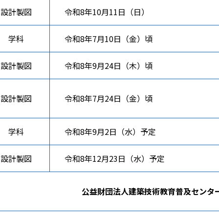
設計製図
令和8年10月11日（日）
学科
令和8年7月10日（金）頃
設計製図
令和8年9月24日（木）頃
設計製図
令和8年7月24日（金）頃
学科
令和8年9月2日（水）予定
設計製図
令和8年12月23日（水）予定
公益財団法人建築技術教育普及センタ