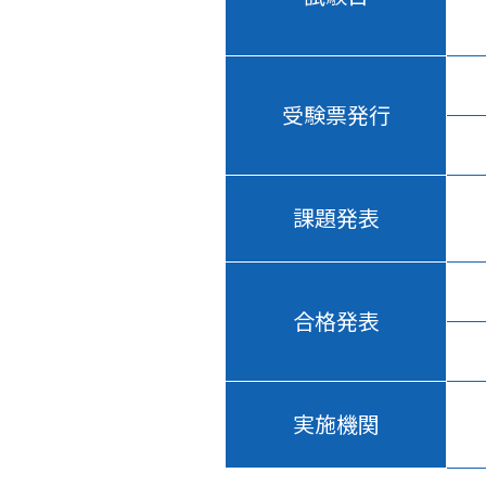
受験票発行
課題発表
合格発表
実施機関