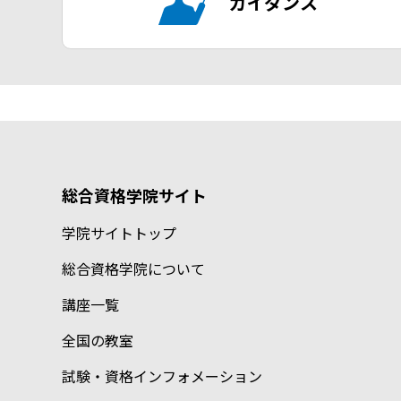
ガイダンス
総合資格学院サイト
学院サイトトップ
総合資格学院について
講座一覧
全国の教室
試験・資格インフォメーション