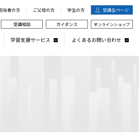
担当者の方
ご父母の方
学生の方
受講生
ページ
受講相談
ガイダンス
オンラインショップ
学習支援サービス
よくあるお問い合わせ