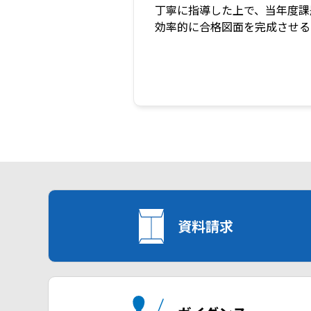
丁寧に指導した上で、当年度課
効率的に合格図面を完成させる
資料請求