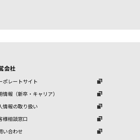
営会社
ーポレートサイト
用情報（新卒・キャリア）
人情報の取り扱い
客様相談窓口
問い合わせ