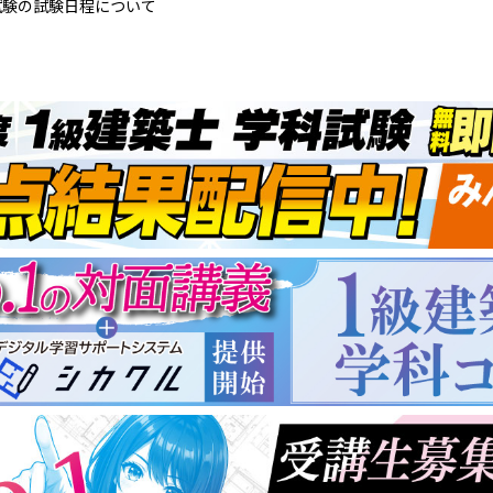
試験の試験日程について