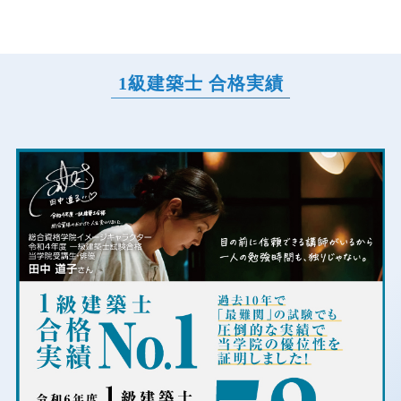
1級建築士 合格実績