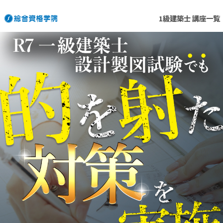
1級建築士 講座一覧