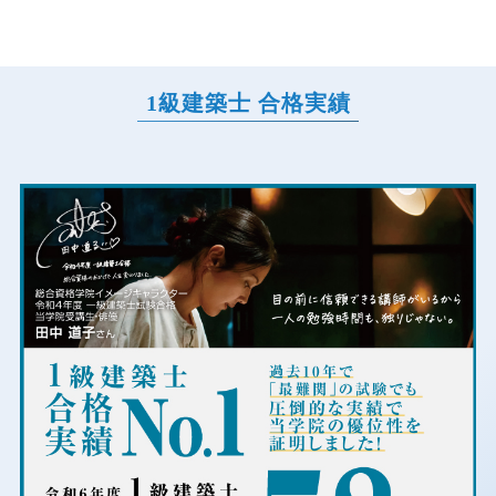
1級建築士 合格実績