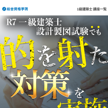
1級建築士 講座一覧