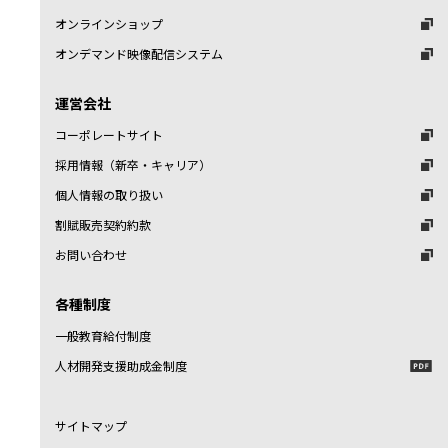
オンラインショップ
オンデマンド映像配信システム
運営会社
コーポレートサイト
採用情報（新卒・キャリア）
個人情報の取り扱い
割賦販売契約約款
お問い合わせ
各種制度
一般教育給付制度
人材開発支援助成金制度
サイトマップ