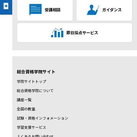
受講相談
ガイダンス
即日採点サービス
総合資格学院サイト
学院サイトトップ
総合資格学院について
講座一覧
全国の教室
試験・資格インフォメーション
学習支援サービス
よくあるお問い合わせ