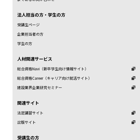
法人担当の方・学生の方
受講生ページ
企業担当者の方
学生の方
人材関連サービス
総合資格Navi（新卒学生向け情報サイト）
総合資格Career（キャリア向け就活サイト）
建設業界企業研究セミナー
関連サイト
法定講習サイト
出版サイト
受講生の方