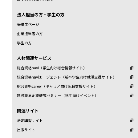
法人担当の方・学生の方
受講生ページ
企業担当者の方
学生の方
人材関連サービス
総合資格navi（学生向け総合情報サイト）
総合資格naviエージェント（新卒学生向け就活支援サイト）
総合資格career（キャリア向け転職支援サイト）
建設業界企業研究セミナー（学生向けイベント）
関連サイト
法定講習サイト
出版サイト