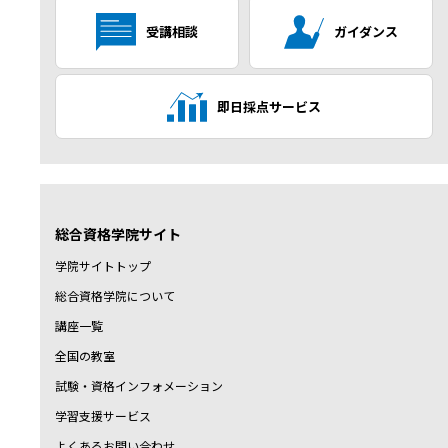
受講相談
ガイダンス
即日採点サービス
総合資格学院サイト
学院サイトトップ
総合資格学院について
講座一覧
全国の教室
試験・資格インフォメーション
学習支援サービス
よくあるお問い合わせ