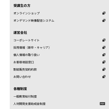
受講生の方
オンラインショップ
オンデマンド映像配信システム
運営会社
コーポレートサイト
採用情報（新卒・キャリア）
個人情報の取り扱い
お客様相談窓口
割賦販売契約約款
お問い合わせ
各種制度
一般教育給付制度
人材開発支援助成金制度