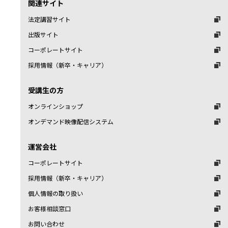
関連サイト
法定講習サイト
出版サイト
コーポレートサイト
採用情報（新卒・キャリア）
受講生の方
オンラインショップ
オンデマンド映像配信システム
運営会社
コーポレートサイト
採用情報（新卒・キャリア）
個人情報の取り扱い
お客様相談窓口
お問い合わせ