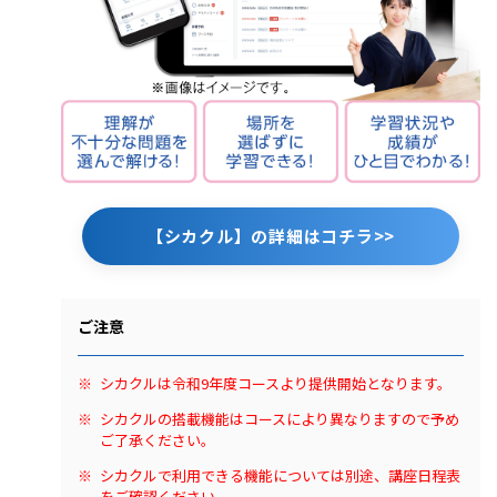
【シカクル】の詳細はコチラ>>
ご注意
シカクルは令和9年度コースより提供開始となります。
シカクルの搭載機能はコースにより異なりますので予め
ご了承ください。
シカクルで利用できる機能については別途、講座日程表
をご確認ください。