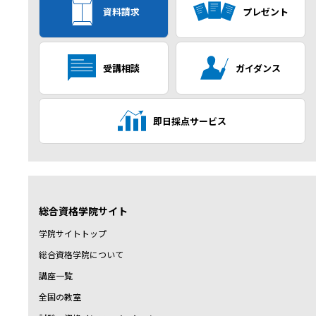
資料請求
プレゼント
受講相談
ガイダンス
即日採点サービス
総合資格学院サイト
学院サイトトップ
総合資格学院について
講座一覧
全国の教室