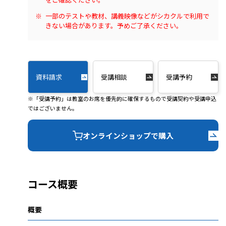
一部のテストや教材、講義映像などがシカクルで利用で
きない場合があります。予めご了承ください。
資料請求
受講相談
受講予約
※「受講予約」は教室のお席を優先的に確保するもので受講契約や受講申込
ではございません。
オンラインショップで購入
コース概要
概要