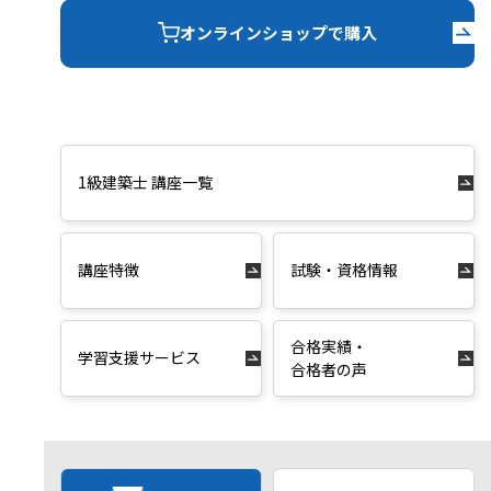
オンラインショップで購入
1級建築士 講座一覧
講座特徴
試験・資格情報
合格実績・
学習支援サービス
合格者の声