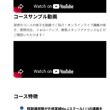
コースサンプル動画
実際のコースの様子を動画でご紹介！オンラインライブ講義の様
子、質問対応、フォローアップ、教務スタッフアナウンスなどが
ご確認いただけます！
コース特徴
精鋭講師陣が合格実績No.1スクール(※)の講義を