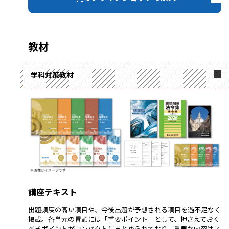
教材
学科対策教材
講座テキスト
出題頻度の高い項目や、今後出題が予想される項目を過不足なく
掲載。各単元の冒頭には「重要ポイント」として、押さえておく
べきポイントがコンパクトにまとめられており、重要な内容はス