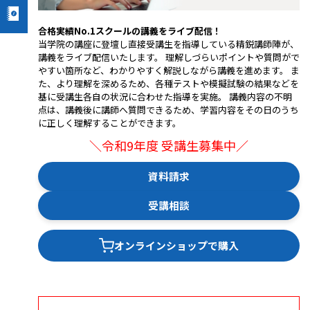
合格実績No.1スクールの講義をライブ配信！
当学院の講座に登壇し直接受講生を指導している精鋭講師陣が、
講義をライブ配信いたします。 理解しづらいポイントや質問がで
やすい箇所など、わかりやすく解説しながら講義を進めます。 ま
た、より理解を深めるため、各種テストや模擬試験の結果などを
基に受講生各自の状況に合わせた指導を実施。 講義内容の不明
点は、講義後に講師へ質問できるため、学習内容をその日のうち
に正しく理解することができます。
＼令和9年度 受講生募集中／
資料請求
受講相談
オンラインショップで購入