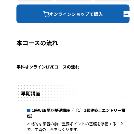
オンラインショップで購入
本コースの流れ
学科オンラインLIVEコースの流れ
早期講座
1級WEB早期基礎講座（［1］1級建築士エントリー講
座）
本格的な学習の前に重要ポイントの基礎を学習すること
で、学習の土台をつくります。