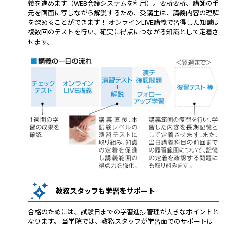
義を進めます（WEB会議システムを利用）。要所要所、講師の手
元を画面に写しながら解説するため、受講生は、講義内容の理解
を深めることができます！ オンラインLIVE講義で習得した知識は
複数回のテストを行い、確実に得点につながる知識として定着さ
せます。
教務スタッフも学習をサポート
合格のためには、試験日までの学習進捗管理が大きなポイントと
なります。 当学院では、教務スタッフが学習面でのサポートは