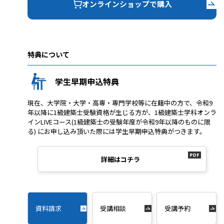
オンラインショップで購入
特典について
学生早期申込特典
現在、大学院・大学・高専・専門学校等に在籍中の方で、令和9
年以降に1級建築士受験資格が生じる方が、1級建築士学科オンラ
インLIVEコース(1級建築士の受験年度が令和9年以降のものに限
る) にお申し込み頂いた際には学生早期申込特典がつきます。
詳細はコチラ
資料請求
受講相談
受講予約