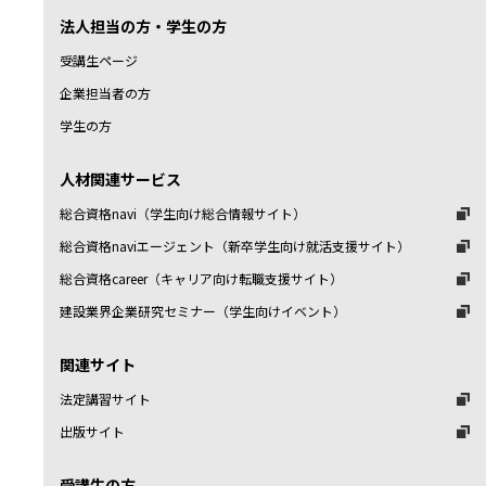
法人担当の方・学生の方
受講生ページ
企業担当者の方
学生の方
人材関連サービス
総合資格navi（学生向け総合情報サイト）
総合資格naviエージェント（新卒学生向け就活支援サイト）
総合資格career（キャリア向け転職支援サイト）
建設業界企業研究セミナー（学生向けイベント）
関連サイト
法定講習サイト
出版サイト
受講生の方