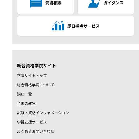
受講相談
ガイダンス
即日採点サービス
総合資格学院サイト
学院サイトトップ
総合資格学院について
講座一覧
全国の教室
試験・資格インフォメーション
学習支援サービス
よくあるお問い合わせ