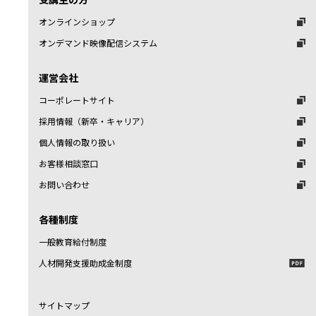
オンラインショップ
オンデマンド映像配信システム
運営会社
コーポレートサイト
採用情報（新卒・キャリア）
個人情報の取り扱い
お客様相談窓口
お問い合わせ
各種制度
一般教育給付制度
人材開発支援助成金制度
サイトマップ