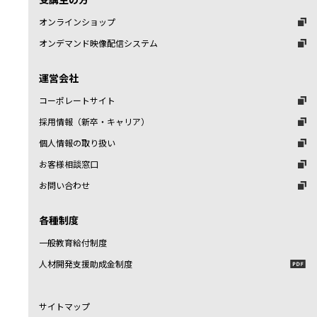
オンラインショップ
オンデマンド映像配信システム
運営会社
コーポレートサイト
採用情報（新卒・キャリア）
個人情報の取り扱い
お客様相談窓口
お問い合わせ
各種制度
一般教育給付制度
人材開発支援助成金制度
サイトマップ