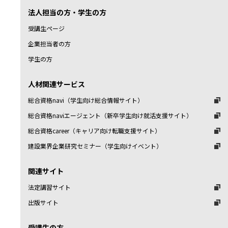
法人担当の方・学生の方
受講生ページ
企業担当者の方
学生の方
人材関連サービス
総合資格navi（学生向け総合情報サイト）
総合資格naviエージェント（新卒学生向け就活支援サイト）
総合資格career（キャリア向け転職支援サイト）
建設業界企業研究セミナー（学生向けイベント）
関連サイト
法定講習サイト
出版サイト
受講生の方