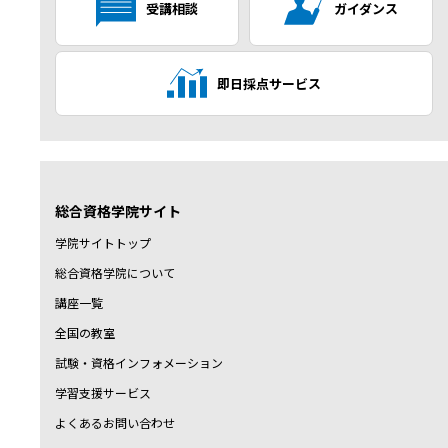
受講相談
ガイダンス
即日採点サービス
総合資格学院サイト
学院サイトトップ
総合資格学院について
講座一覧
全国の教室
試験・資格インフォメーション
学習支援サービス
よくあるお問い合わせ