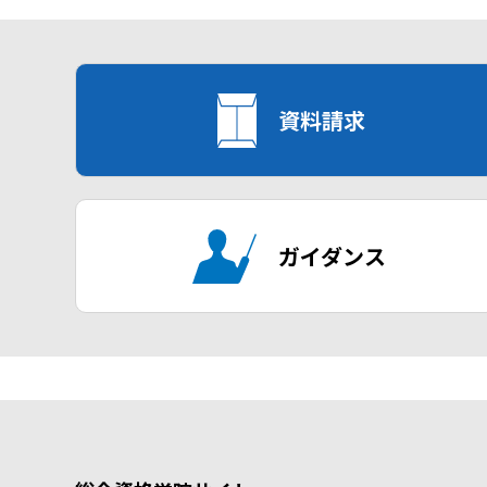
資料請求
ガイダンス