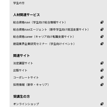
学生の方
人材関連サービス
総合資格navi（学生向け総合情報サイト）
総合資格naviエージェント（新卒学生向け就活支援サイト）
総合資格career（キャリア向け転職支援サイト）
建設業界企業研究セミナー（学生向けイベント）
関連サイト
法定講習サイト
出版サイト
コーポレートサイト
採用情報（新卒・キャリア）
受講生の方
オンラインショップ