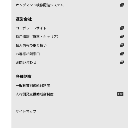
オンデマンド映像配信システム
運営会社
コーポレートサイト
採用情報（新卒・キャリア）
個人情報の取り扱い
お客様相談窓口
お問い合わせ
各種制度
一般教育訓練給付制度
人材開発支援助成金制度
サイトマップ