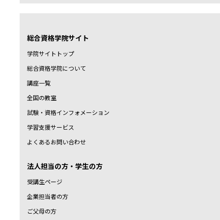
総合資格学院サイト
学院サイトトップ
総合資格学院について
講座一覧
全国の教室
試験・資格インフォメーション
学習支援サービス
よくあるお問い合わせ
法人担当の方・学生の方
受講生ページ
企業担当者の方
ご父母の方