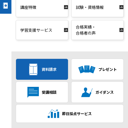
講座特徴
試験・資格情報
合格実績・
学習支援サービス
合格者の声
資料請求
プレゼント
受講相談
ガイダンス
即日採点サービス