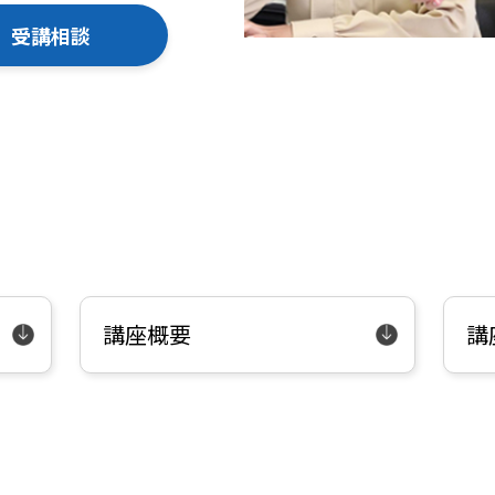
受講相談
講座概要
講