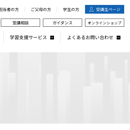
担当者の方
ご父母の方
学生の方
受講生
ページ
受講相談
ガイダンス
オンラインショップ
学習支援サービス
よくあるお問い合わせ