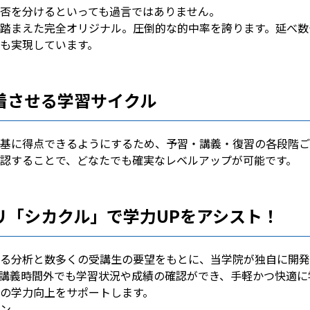
否を分けるといっても過言ではありません。
踏まえた完全オリジナル。圧倒的な的中率を誇ります。延べ数
も実現しています。
着させる学習サイクル
基に得点できるようにするため、予習・講義・復習の各段階ご
認することで、どなたでも確実なレベルアップが可能です。
リ「シカクル」で学力UPをアシスト！
る分析と数多くの受講生の要望をもとに、当学院が独自に開発
し、講義時間外でも学習状況や成績の確認ができ、手軽かつ快適に
の学力向上をサポートします。
ン