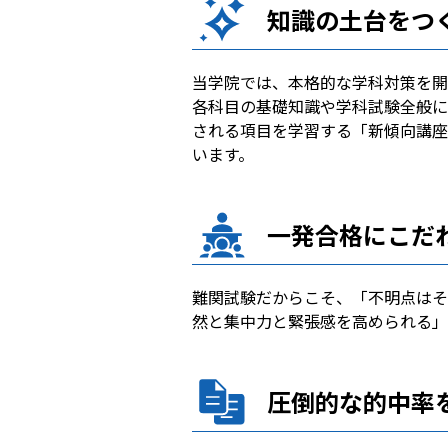
知識の土台をつ
当学院では、本格的な学科対策を開
各科目の基礎知識や学科試験全般に
される項目を学習する「新傾向講座
います。
一発合格にこだ
難関試験だからこそ、「不明点はそ
然と集中力と緊張感を高められる」
圧倒的な的中率