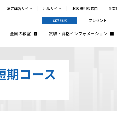
法定講習サイト
出版サイト
お客様相談窓口
企業
資料請求
プレゼント
全国の教室
試験・資格インフォメーション
短期コース