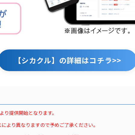
【シカクル】の詳細はコチラ>>
スより提供開始となります。
スにより異なりますので予めご了承ください。