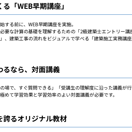
くる「WEB早期講座」
始する前に、WEB早期講座を実施。
必要な計算の基礎を理解するための「2級建築士エントリー講
」、建築工事の流れをビジュアルで学べる「建築施工実務講座
わるなら、対面講義
の場で、すぐ質問できる」「受講生の理解度に沿った講義が行
極めて学習効果と学習効率のよい対面講義が必要です。
を誇るオリジナル教材