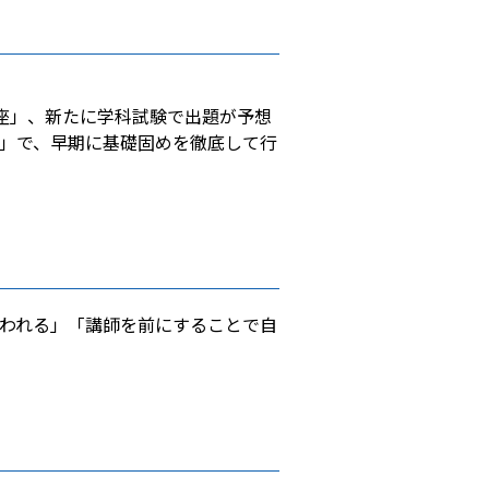
座」、新たに学科試験で出題が予想
」で、早期に基礎固めを徹底して行
われる」「講師を前にすることで自