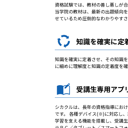
資格試験では、教材の善し悪しが合
当学院の教材は、最新の出題傾向を
せているため圧倒的なわかりやすさ
知識を確実に定
知識を確実に定着させ、その知識を
に細めに理解度と知識の定着度を確
受講生専用アプ
シカクルは、長年の資格指導におけ
です。 各種デバイス(※)に対応
学習を支える機能を搭載し、受講生
※ＰＣ／タブレット／スマートフォ