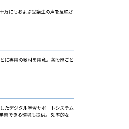
十万にもおよぶ受講生の声を反映さ
とに専用の教材を用意。各段階ごと
したデジタル学習サポートシステム
学習できる環境も提供。 効率的な