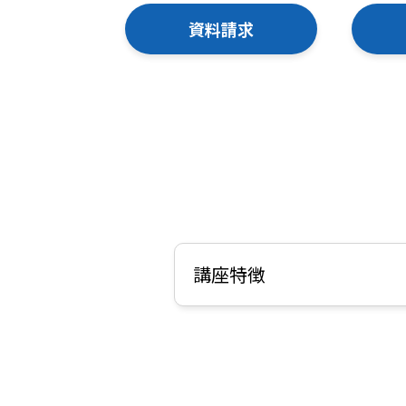
資料請求
講座特徴