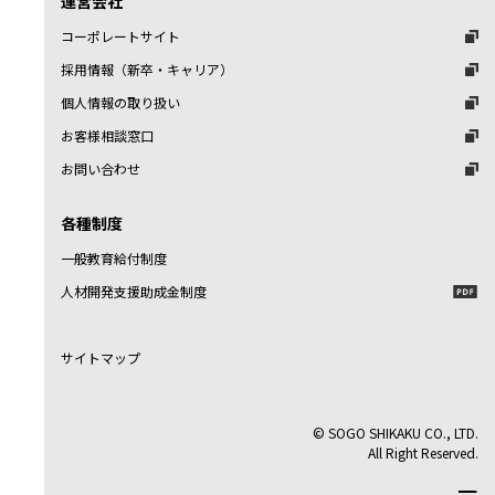
運営会社
コーポレートサイト
採用情報（新卒・キャリア）
個人情報の取り扱い
お客様相談窓口
お問い合わせ
各種制度
一般教育給付制度
人材開発支援助成金制度
サイトマップ
© SOGO SHIKAKU CO., LTD.
All Right Reserved.