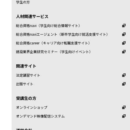
学生の方
人材関連サービス
総合資格navi（学生向け総合情報サイト）
総合資格naviエージェント（新卒学生向け就活支援サイト）
総合資格career（キャリア向け転職支援サイト）
建設業界企業研究セミナー（学生向けイベント）
関連サイト
法定講習サイト
出版サイト
受講生の方
オンラインショップ
オンデマンド映像配信システム