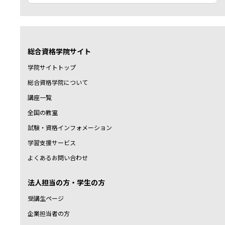
総合資格学院サイト
学院サイトトップ
総合資格学院について
講座一覧
全国の教室
試験・資格インフォメーション
学習支援サービス
よくあるお問い合わせ
法人担当の方・学生の方
受講生ページ
企業担当者の方