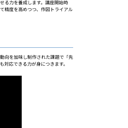
せる力を養成します。講座開始時
て精度を高めつつ、作図トライアル
動向を加味し制作された課題で「先
も対応できる力が身につきます。