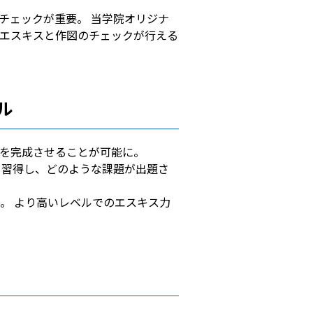
チェックが重要。 当学院オリジナ
エスキスと作図のチェックが行える
ル
を完成させることが可能に。
を習得し、どのような課題が出題さ
。 より高いレベルでのエスキス力