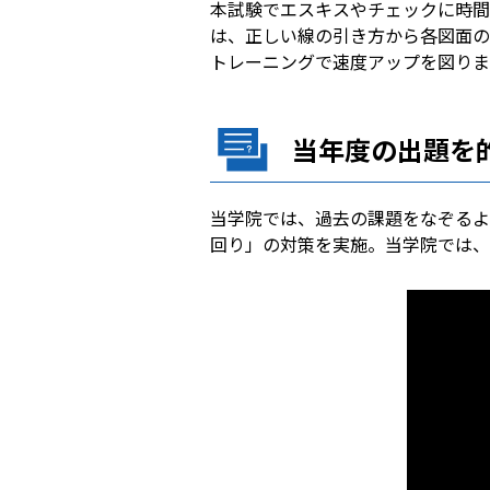
本試験でエスキスやチェックに時間
は、正しい線の引き方から各図面の
トレーニングで速度アップを図りま
当年度の出題を
当学院では、過去の課題をなぞるよ
回り」の対策を実施。当学院では、