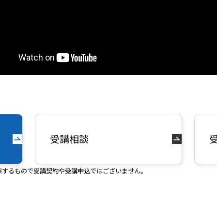
受講相談
保するもので受講契約や受講申込ではございません。