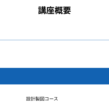
講座概要
設計製図コース