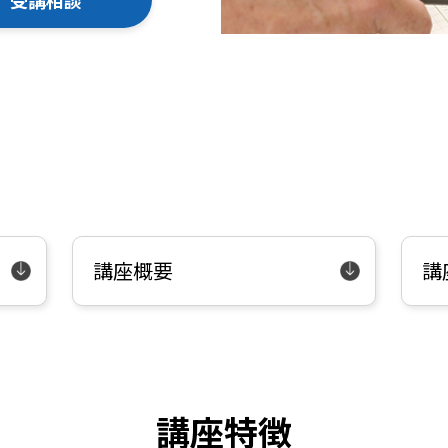
受講相談
講座概要
講
講座特徴