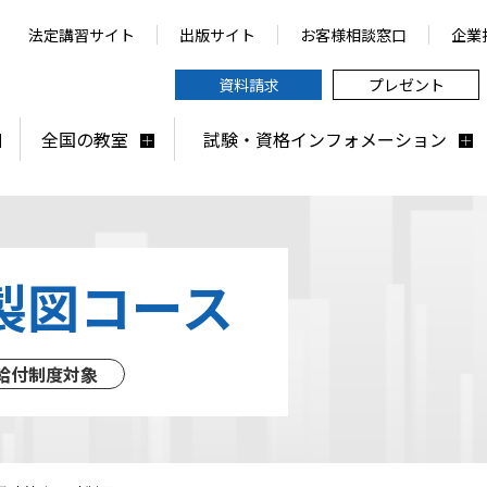
法定講習サイト
出版サイト
お客様相談窓口
企業
資料請求
プレゼント
全国の教室
試験・資格インフォメーション
製図コース
給付制度対象