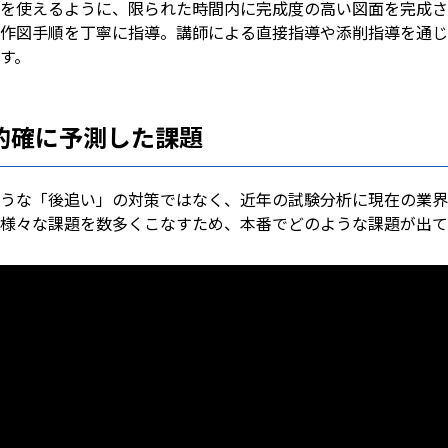
を使えるように、限られた時間内に完成度の高い図面を完成さ
作図手順を丁寧に指導。講師による直接指導や添削指導を通じ
す。
的確に予測した課題
うな「後追い」の対策ではなく、近年の試験分析に現在の業界
様々な課題を数多くこなすため、本番でどのような課題が出て