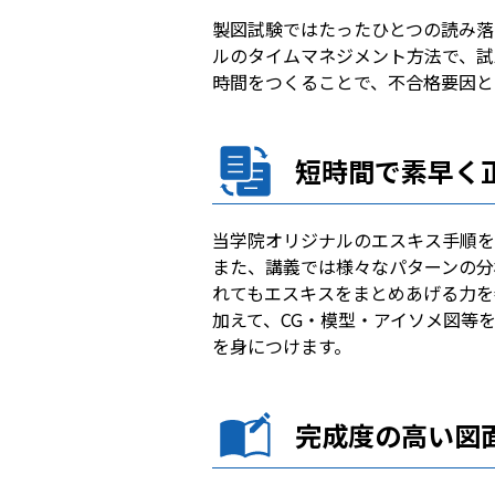
製図試験ではたったひとつの読み落
ルのタイムマネジメント方法で、試
時間をつくることで、不合格要因と
短時間で素早く
当学院オリジナルのエスキス手順を
また、講義では様々なパターンの分
れてもエスキスをまとめあげる力を
加えて、CG・模型・アイソメ図等
を身につけます。
完成度の高い図