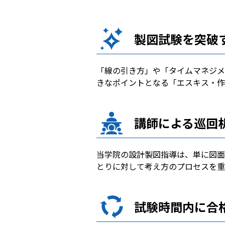
製図試験を突破
「線の引き方」や「タイムマネジメ
きなポイントとなる「エスキス・作
講師による巡回
当学院の設計製図指導は、単に図面
とりに対して考え方のプロセスを重
試験時間内に合