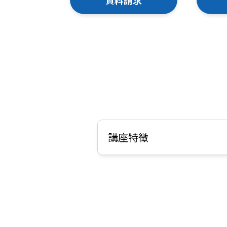
資料請求
講座特徴