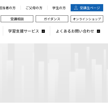
担当者の方
ご父母の方
学生の方
受講生
ページ
受講相談
ガイダンス
オンラインショップ
学習支援サービス
よくあるお問い合わせ