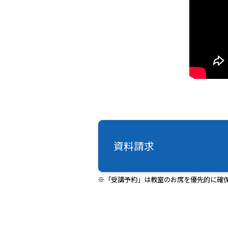
資料請求
※「受講予約」は教室のお席を優先的に確