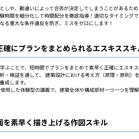
としや、勘違いによって合否が決定してしまうことがあるため
験時間を細分化して時間配分を徹底指導！適切なタイミングで
なる重大な条件違反を防ぎ、ミスをゼロにします！
正確にプランをまとめられるエスキススキ
学ぶことで、短時間でプランをまとめて素早く正確にエスキス
析・検証を通して、 建築設計における考え方（原理・原則）
養成します。
を使用した体験型の講義で、建築全体や構成部材一つ一つを理解
面を素早く描き上げる作図スキル