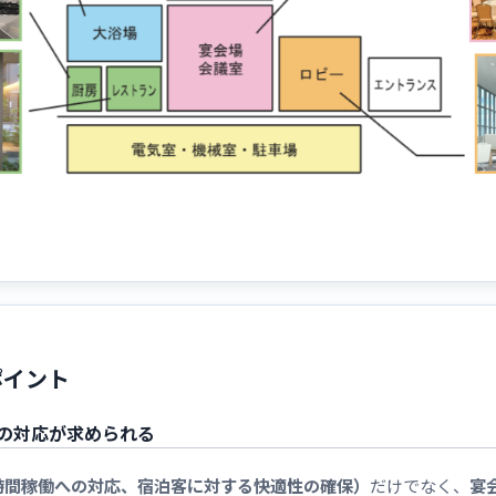
ポイント
の対応が求められる
時間稼働への対応、宿泊客に対する快適性の確保）
だけでなく、
宴