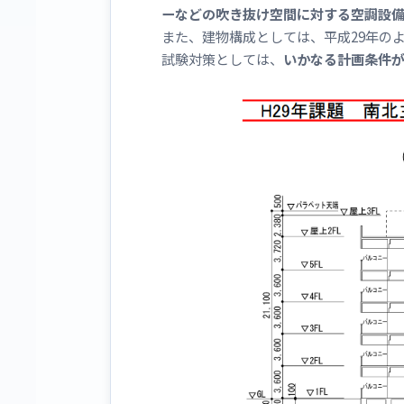
ーなどの吹き抜け空間に対する空調設
また、建物構成としては、平成29年の
試験対策としては、
いかなる計画条件