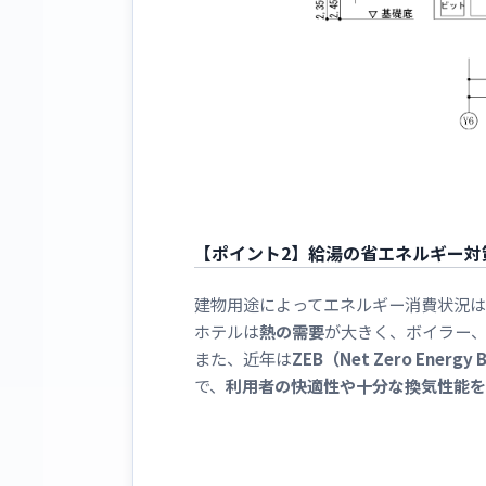
【ポイント2】給湯の省エネルギー対
建物用途によってエネルギー消費状況は
ホテルは
熱の需要
が大きく、ボイラー
また、近年は
ZEB（Net Zero Energy B
で、
利用者の快適性や十分な換気性能を