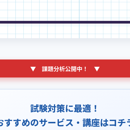
▼ 課題分析公開中！ ▼
試験対策に最適！
おすすめの
サービス・講座はコチ