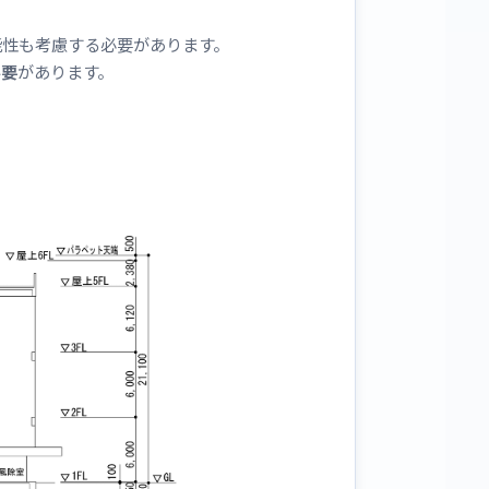
能性も考慮する必要があります。
必要
があります。