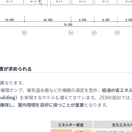
策が求められる
異なります。
、循環ポンプ、電気温水器などの機器の選定を含め、
給湯の省エネ
uilding）
を実現するホテルも増えてきています。 ZEBの設計では
確保し、室内環境を良好に保つことが重要
となります。