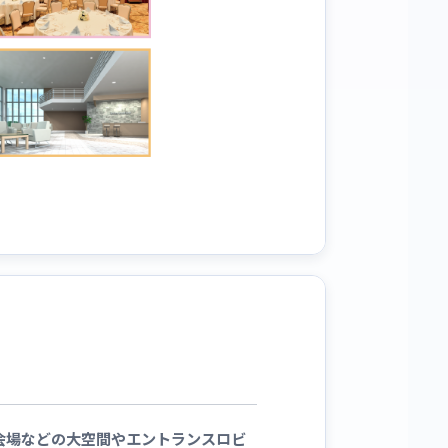
会場などの大空間やエントランスロビ