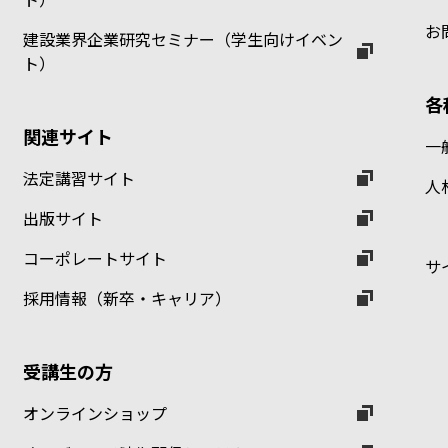
お
建設業界企業研究セミナー（学生向けイベン
ト）
各
関連サイト
一
法定講習サイト
人
出版サイト
コーポレートサイト
サ
採用情報（新卒・キャリア）
受講生の方
オンラインショップ