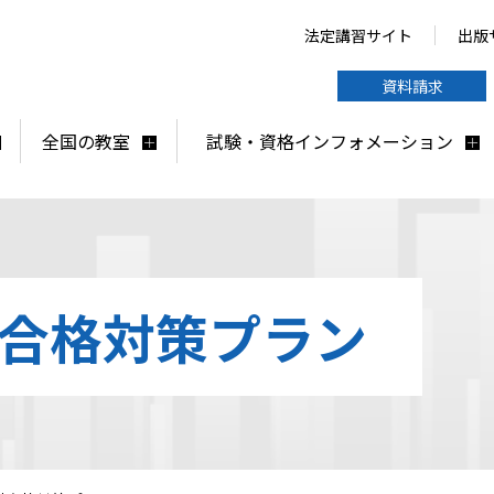
法定講習サイト
出版
資料請求
全国の教室
試験・資格インフォメーション
合格対策プラン