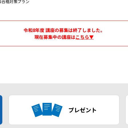
科合格対策プラン
令和8年度 講座の募集は終了しました。
現在募集中の講座は
こちら▼
プレゼント