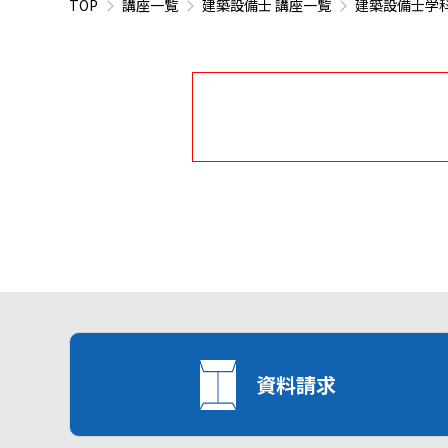
TOP
講座一覧
建築設備士 講座一覧
建築設備士学
資料請求