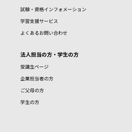
試験・資格インフォメーション
学習支援サービス
よくあるお問い合わせ
法人担当の方・学生の方
受講生ページ
企業担当者の方
ご父母の方
学生の方