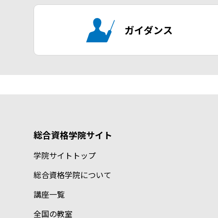
ガイダンス
総合資格学院サイト
学院サイトトップ
総合資格学院について
講座一覧
全国の教室