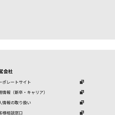
営会社
ーポレートサイト
用情報（新卒・キャリア）
人情報の取り扱い
客様相談窓口