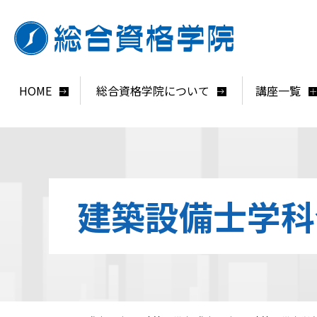
HOME
総合資格学院について
講座一覧
建築設備士学科