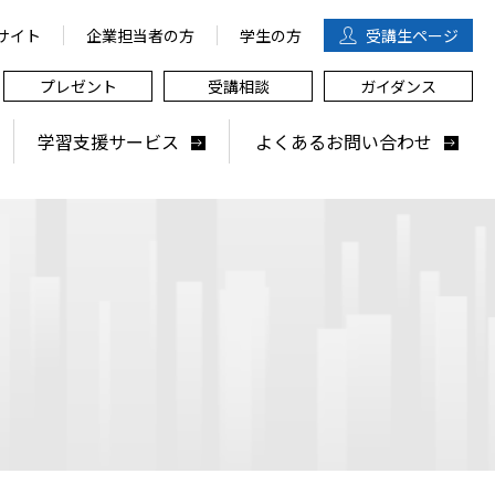
サイト
企業担当者の方
学生の方
受講生
ページ
プレゼント
受講相談
ガイダンス
学習支援サービス
よくあるお問い合わせ