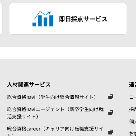
即日採点サービス
人材関連サービス
運
総合資格navi（学生向け総合情報サイト）
コ
総合資格naviエージェント（新卒学生向け就
採
活支援サイト）
個
総合資格career（キャリア向け転職支援サイ
お
ト）