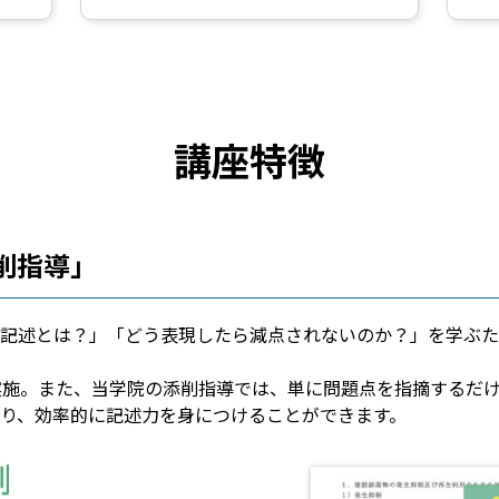
講座特徴
削指導」
記述とは？」「どう表現したら減点されないのか？」を学ぶた
実施。また、当学院の添削指導では、単に問題点を指摘するだ
り、効率的に記述力を身につけることができます。