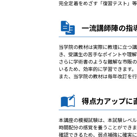
完全定着をめざす「復習テスト」等
一流講師陣の指
当学院の教材は実際に教壇に立つ講
き、受講生の苦手なポイントや理解
さらに学術書のような難解な市販の
いるため、効率的に学習できます。
また、当学院の教材は毎年改訂を行
得点力アップに
本講座の模擬試験は、本試験レベル
時間配分の感覚を養うことができま
確認できるため、弱点補強に確実に