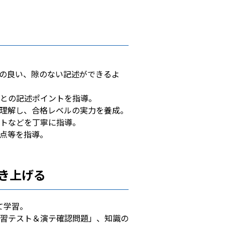
の良い、隙のない記述ができるよ
との記述ポイントを指導。
理解し、合格レベルの実力を養成。
トなどを丁寧に指導。
点等を指導。
き上げる
て学習。
習テスト＆演テ確認問題」、知識の