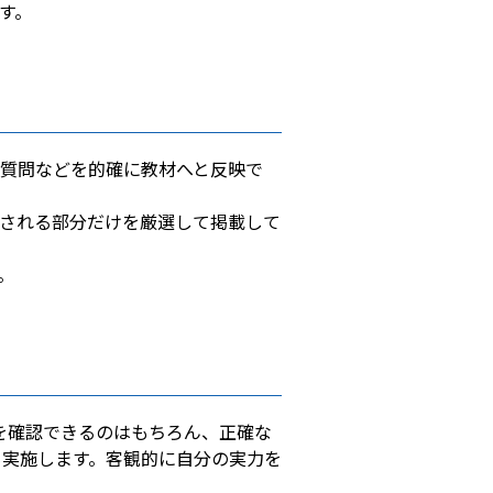
す。
質問などを的確に教材へと反映で
される部分だけを厳選して掲載して
。
を確認できるのはもちろん、正確な
も実施します。客観的に自分の実力を