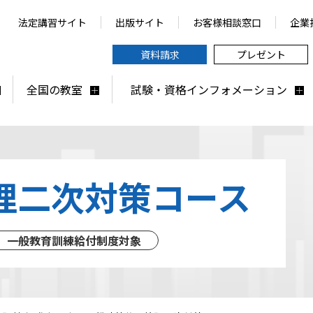
法定講習サイト
出版サイト
お客様相談窓口
企業
資料請求
プレゼント
全国の教室
試験・資格インフォメーション
理
二次対策コース
一般教育訓練給付制度対象