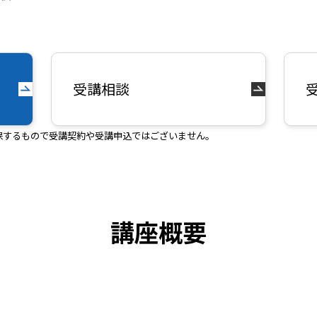
受講相談
保するもので受講契約や受講申込ではございません。
講座概要