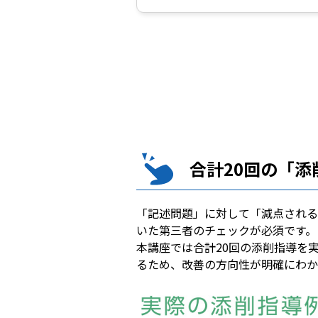
合計20回の「添
「記述問題」に対して「減点される
いた第三者のチェックが必須です。
本講座では合計20回の添削指導を
るため、改善の方向性が明確にわか