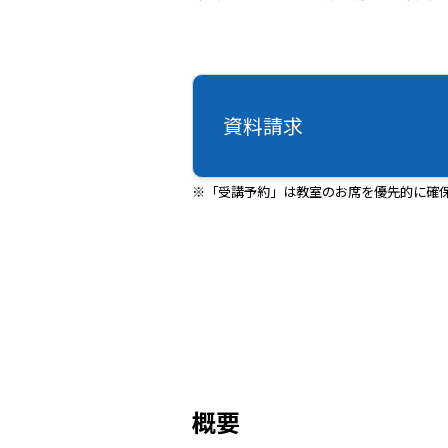
資料請求
※「受講予約」は教室のお席を優先的に確
概要