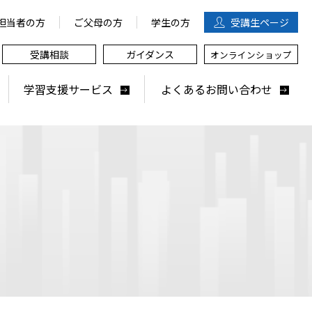
担当者の方
ご父母の方
学生の方
受講生
ページ
受講相談
ガイダンス
オンラインショップ
学習支援サービス
よくあるお問い合わせ