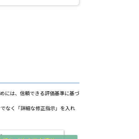
めには、信頼できる評価基準に基づ
けでなく「詳細な修正指示」を入れ