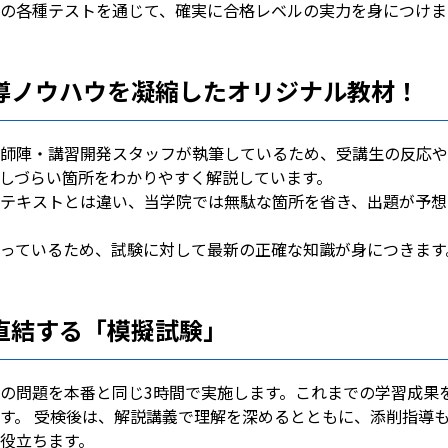
の各種テストを通じて、確実に合格レベルの実力を身につけま
導ノウハウを凝縮したオリジナル教材！
師陣・講習開発スタッフが執筆しているため、受講生の反応や
しづらい箇所をわかりやすく解説しています。
テキストとは違い、当学院では無駄な箇所を省き、出題が予想
っているため、試験に対して最新の正確な知識が身につきます
直結する「模擬試験」
の問題を本番と同じ3時間で実施します。これまでの学習成果
す。 受検後は、解説講義で理解を深めるとともに、添削指導
役立ちます。