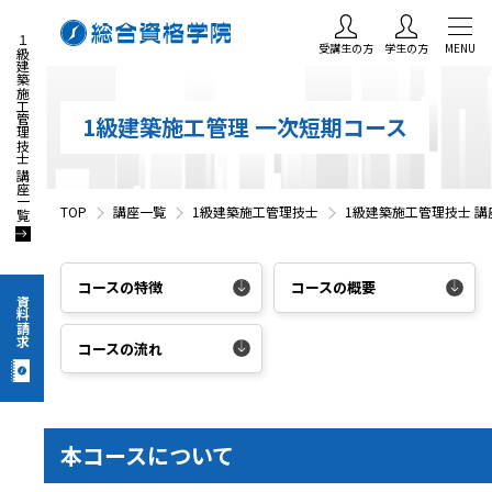
１級建築施工管理技士 講座一覧
受講生の方
学生の方
MENU
1級建築施工管理 一次短期コース
TOP
講座一覧
1級建築施工管理技士
1級建築施工管理技士 講
コースの特徴
コースの概要
資料請求
コースの流れ
本コースについて