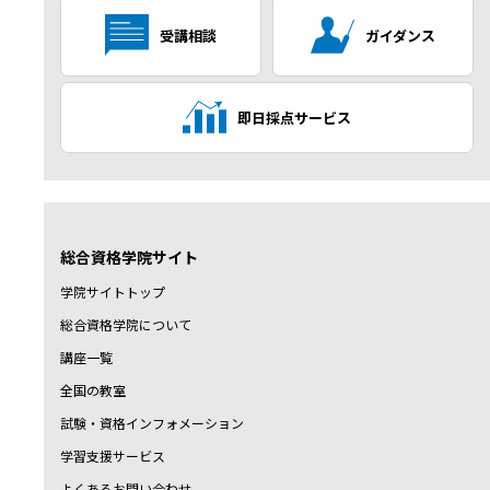
受講相談
ガイダンス
即日採点サービス
総合資格学院サイト
学院サイトトップ
総合資格学院について
講座一覧
全国の教室
試験・資格インフォメーション
学習支援サービス
よくあるお問い合わせ