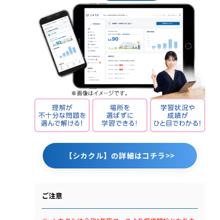
【シカクル】の詳細はコチラ>>
ご注意