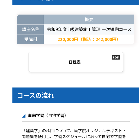
概要
講座名称
令和9年度 1級建築施工管理 一次短期コース
受講料
220,000円（税込：242,000円）
日程表
コースの流れ
事前学習（自宅学習）
「建築学」の科目について、当学院オリジナルテキスト・
問題集を使用し、学習スケジュールに沿って自宅で学習を