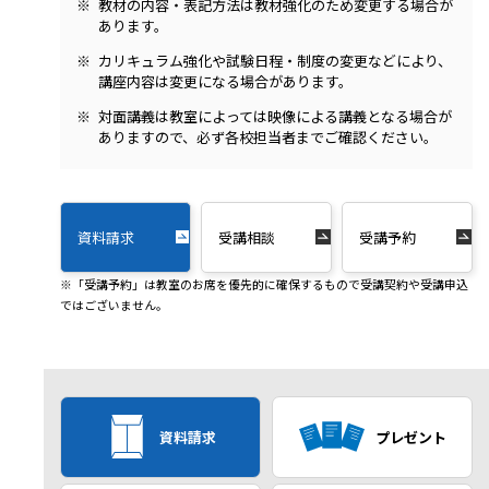
教材の内容・表記方法は教材強化のため変更する場合が
あります。
カリキュラム強化や試験日程・制度の変更などにより、
講座内容は変更になる場合があります。
対面講義は教室によっては映像による講義となる場合が
ありますので、必ず各校担当者までご確認ください。
資料請求
受講相談
受講予約
※「受講予約」は教室のお席を優先的に確保するもので受講契約や受講申込
ではございません。
資料請求
プレゼント