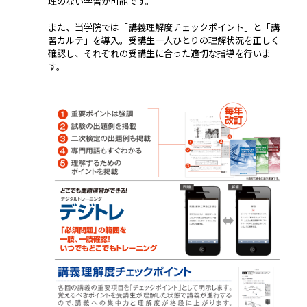
理のない学習が可能です。
また、当学院では「講義理解度チェックポイント」と「講
習カルテ」を導入。受講生一人ひとりの理解状況を正しく
確認し、それぞれの受講生に合った適切な指導を行いま
す。