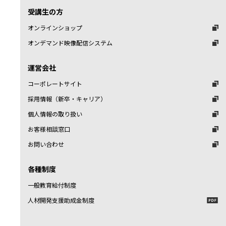
受講生の方
オンラインショップ
オンデマンド映像配信システム
運営会社
コーポレートサイト
採用情報（新卒・キャリア）
個人情報の取り扱い
お客様相談窓口
お問い合わせ
各種制度
一般教育給付制度
人材開発支援助成金制度