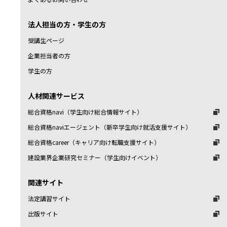
法人担当の方・学生の方
受講生ページ
企業担当者の方
学生の方
人材関連サービス
総合資格navi（学生向け総合情報サイト）
総合資格naviエージェント（新卒学生向け就活支援サイト）
総合資格career（キャリア向け転職支援サイト）
建設業界企業研究セミナー（学生向けイベント）
関連サイト
法定講習サイト
出版サイト