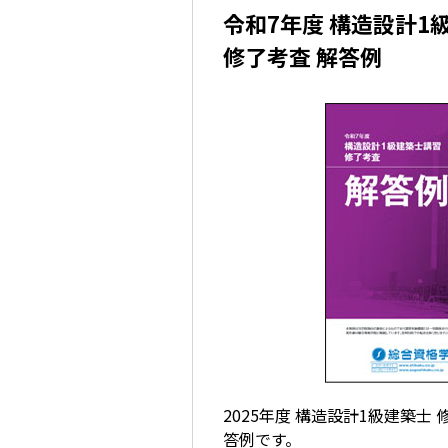
令和7年度 構造設計1
修了考査 解答例
2025年度 構造設計1級建築士
答例です。