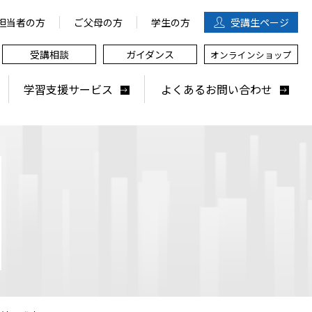
担当者の方
ご父母の方
学生の方
受講生
ページ
受講相談
ガイダンス
オンラインショップ
学習支援サービス
よくあるお問い合わせ