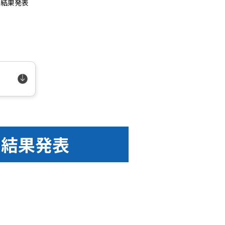
 結果発表
 結果発表