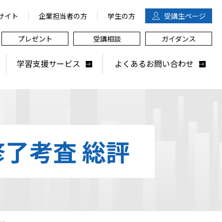
サイト
企業担当者の方
学生の方
受講生
ページ
プレゼント
受講相談
ガイダンス
学習支援サービス
よくあるお問い合わせ
修了考査 総評