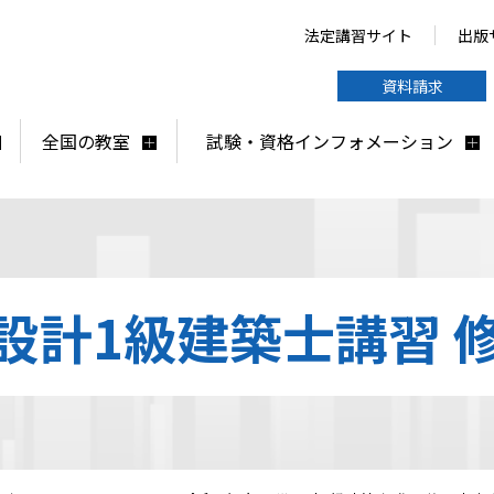
法定講習サイト
出版
資料請求
全国の教室
試験・資格インフォメーション
設計1級建築士講習 