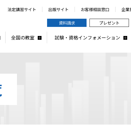
法定講習サイト
出版サイト
お客様相談窓口
企業
資料請求
プレゼント
全国の教室
試験・資格インフォメーション
覧