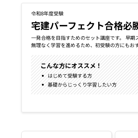
令和8年度受験
宅建パーフェクト合格必
一発合格を目指すためのセット講座です。 早期
無理なく学習を進めるため、初受験の方にもお
こんな方にオススメ！
はじめて受験する方
基礎からじっくり学習したい方