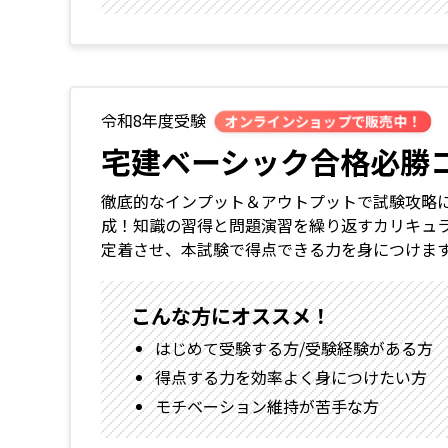
令和8年度受験
オンラインショップで販売中！
宅建ベーシック合格必勝
徹底的なインプット＆アウトプットで試験攻略
成！知識の習得と問題演習を繰り返すカリキュ
定着させ、本試験で得点できる力を身につけま
こんな方にオススメ！
はじめて受験する方/受験経験がある方
得点する力を効率よく身につけたい方
モチベーション維持が苦手な方