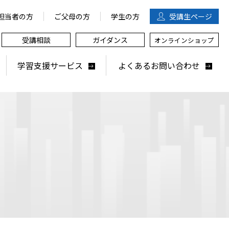
担当者の方
ご父母の方
学生の方
受講生
ページ
受講相談
ガイダンス
オンラインショップ
学習支援サービス
よくあるお問い合わせ