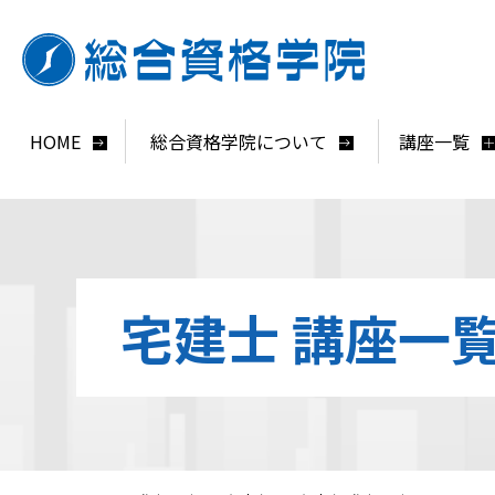
HOME
総合資格学院について
講座一覧
宅建士 講座一