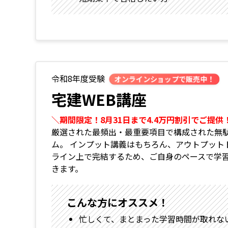
令和8年度受験
オンラインショップで販売中！
宅建WEB講座
＼期間限定！8月31日まで4.4万円割引でご提供
厳選された最頻出・最重要項目で構成された無
ム。 インプット講義はもちろん、アウトプット
ライン上で完結するため、ご自身のペースで学
きます。
こんな方にオススメ！
忙しくて、まとまった学習時間が取れな