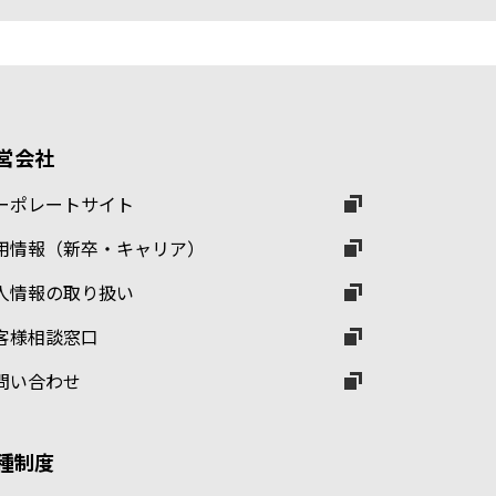
営会社
ーポレートサイト
用情報（新卒・キャリア）
人情報の取り扱い
客様相談窓口
問い合わせ
種制度