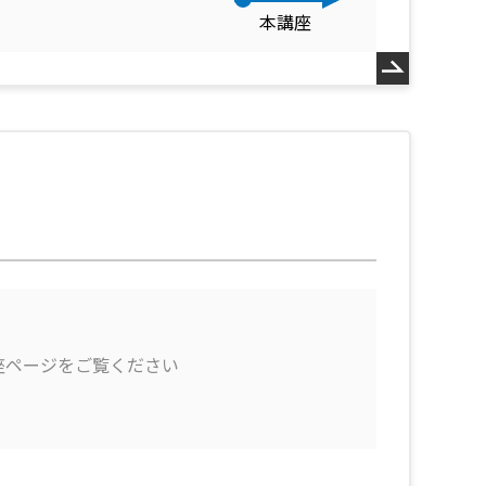
本講座
座ページをご覧ください