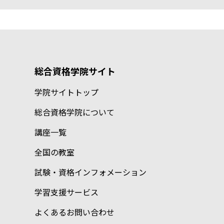
総合資格学院サイト
学院サイトトップ
総合資格学院について
講座一覧
全国の教室
試験・資格インフォメーション
学習支援サービス
よくあるお問い合わせ