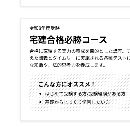
令和8年度受験
宅建合格必勝コース
合格に直結する実力の養成を目的とした講座。
えた講義とタイムリーに実施される各種テスト
な知識や、法的思考力を養成します。
こんな方にオススメ！
はじめて受験する方/受験経験がある方
基礎からじっくり学習したい方