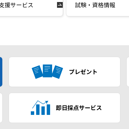
支援サービス
試験・資格情報
プレゼント
即日採点サービス