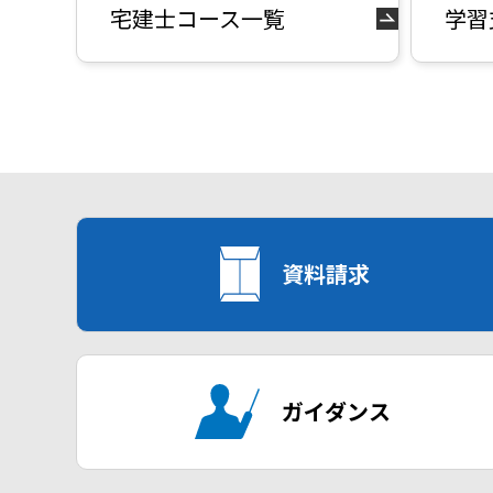
宅建士コース一覧
学習
資料請求
ガイダンス