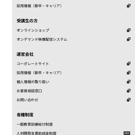
採用情報（新卒・キャリア）
受講生の方
オンラインショップ
オンデマンド映像配信システム
運営会社
コーポレートサイト
採用情報（新卒・キャリア）
個人情報の取り扱い
お客様相談窓口
お問い合わせ
各種制度
一般教育訓練給付制度
人材開発支援助成金制度