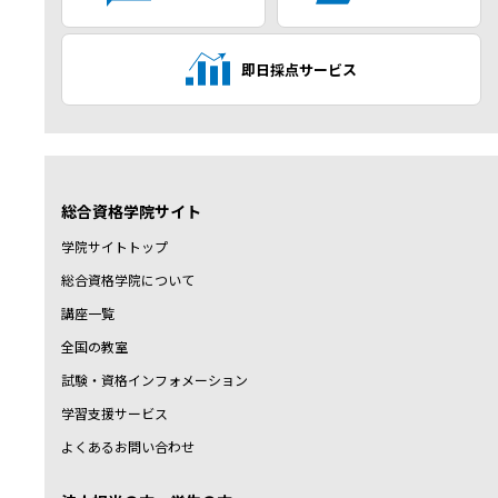
即日採点サービス
総合資格学院サイト
学院サイトトップ
総合資格学院について
講座一覧
全国の教室
試験・資格インフォメーション
学習支援サービス
よくあるお問い合わせ