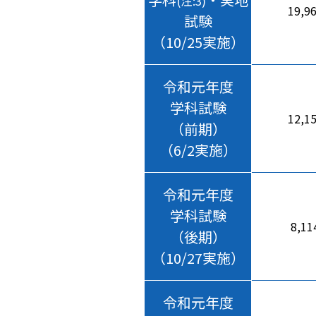
(注:3)
19,9
試験
（10/25実施）
令和元年度
学科試験
12,1
（前期）
（6/2実施）
令和元年度
学科試験
8,11
（後期）
（10/27実施）
令和元年度