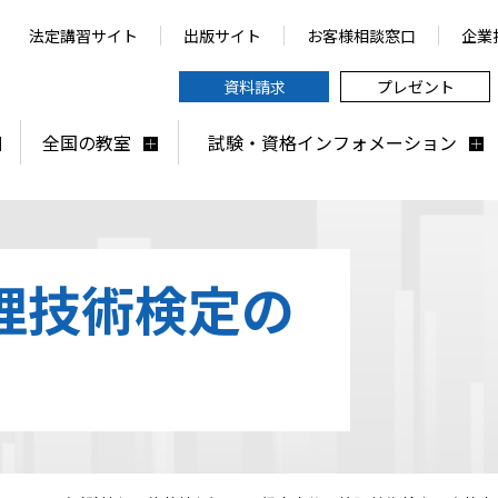
法定講習サイト
出版サイト
お客様相談窓口
企業
資料請求
プレゼント
全国の教室
試験・資格インフォメーション
理技術検定の