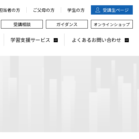
担当者の方
ご父母の方
学生の方
受講生
ページ
受講相談
ガイダンス
オンラインショップ
学習支援サービス
よくあるお問い合わせ