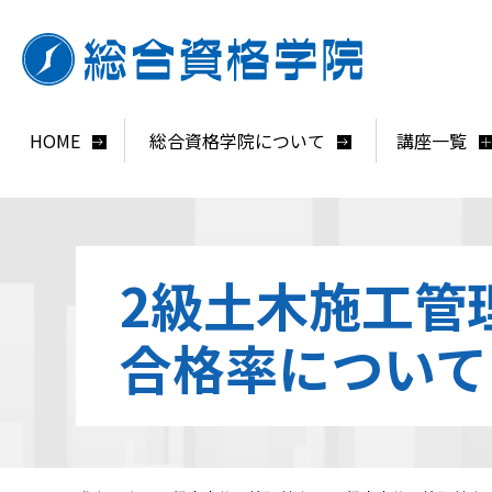
HOME
総合資格学院について
講座一覧
2級土木施工管
合格率について