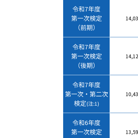
令和7年度
第一次検定
14,0
（前期）
令和7年度
第一次検定
14,1
（後期）
令和7年度
第一次・第二次
10,4
検定
(注:1)
令和6年度
第一次検定
13,5