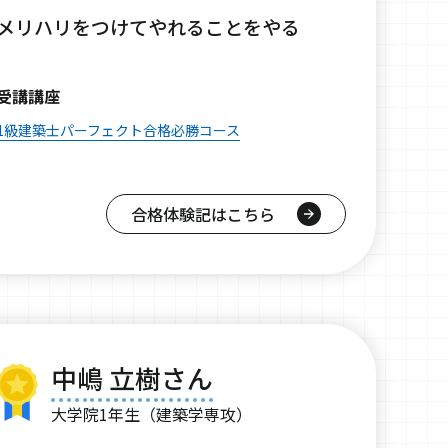
メリハリをつけてやれることをやる
受講講座
1級建築士パーフェクト合格必勝コース
合格体験記はこちら
中嶋 立樹さん
大学院1年生（建築学専攻）