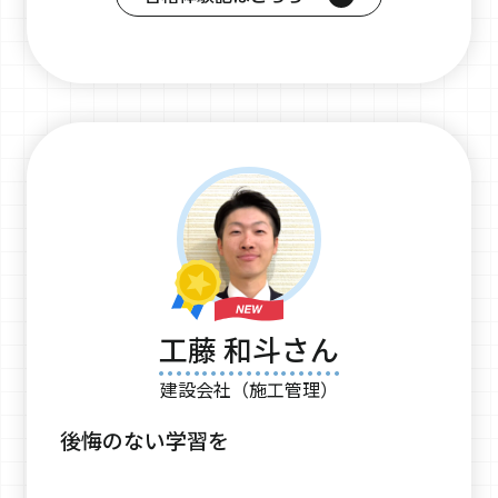
工藤 和斗さん
建設会社（施工管理）
後悔のない学習を