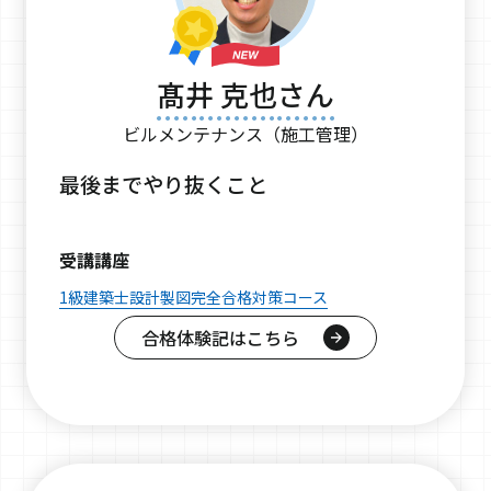
髙井 克也さん
ビルメンテナンス（施工管理）
最後までやり抜くこと
受講講座
1級建築士設計製図完全合格対策コース
合格体験記はこちら