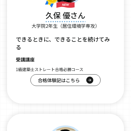
久保 優さん
大学院2年生（居住環境学専攻）
できるときに、できることを続けてみ
る
受講講座
1級建築士ストレート合格必勝コース
合格体験記はこちら