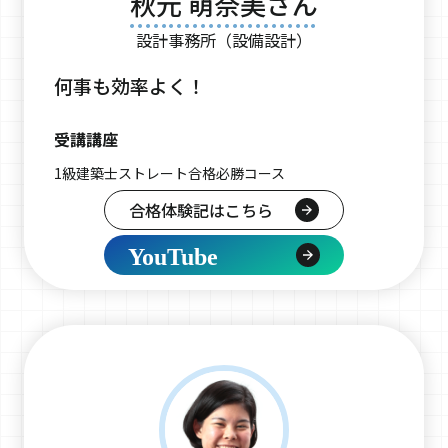
秋元 萌奈美さん
設計事務所（設備設計）
何事も効率よく！
受講講座
1級建築士ストレート合格必勝コース
合格体験記はこちら
YouTube