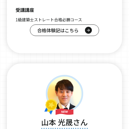
受講講座
1級建築士ストレート合格必勝コース
合格体験記はこちら
山本 光晟さん