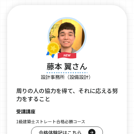
藤本 翼さん
設計事務所（設備設計）
周りの人の協力を得て、それに応える努
力をすること
受講講座
1級建築士ストレート合格必勝コース
合格体験記はこちら