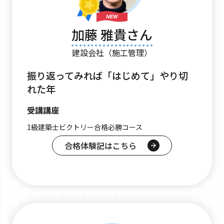
加藤 雅貴さん
建設会社（施工管理）
振り返ってみれば「はじめて」やり切
れた年
受講講座
1級建築士ビクトリー合格必勝コース
合格体験記はこちら