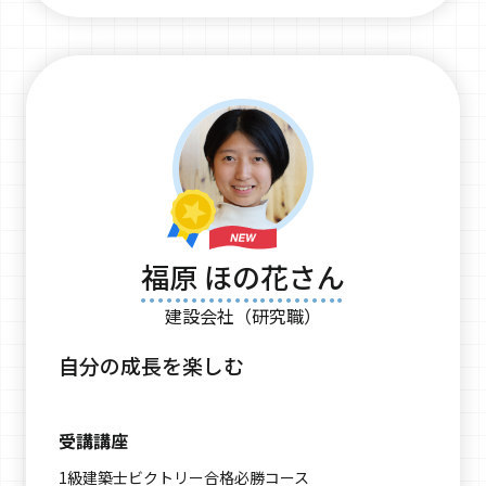
福原 ほの花さん
建設会社（研究職）
自分の成長を楽しむ
受講講座
1級建築士ビクトリー合格必勝コース