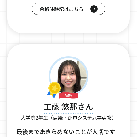
合格体験記はこちら
工藤 悠那さん
大学院2年生（建築・都市システム学専攻）
最後まであきらめないことが大切です