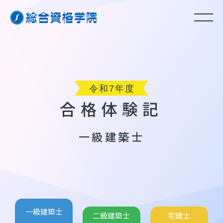
合格体験記
一級建築士
一級建築士
二級建築士
宅建士