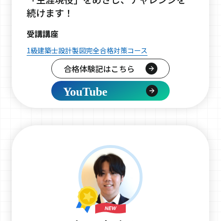
続けます！
受講講座
1級建築士設計製図完全合格対策コース
合格体験記はこちら
YouTube