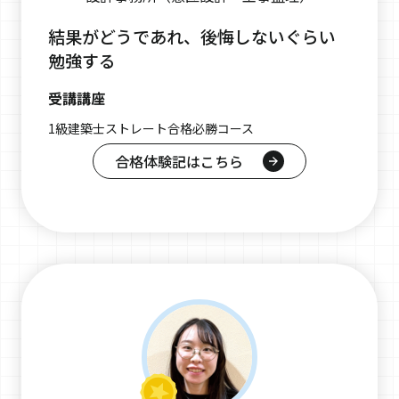
結果がどうであれ、後悔しないぐらい
勉強する
受講講座
1級建築士ストレート合格必勝コース
合格体験記はこちら