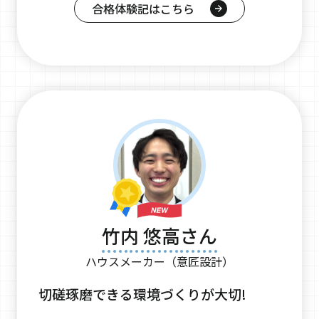
合格体験記はこちら
竹内 悠高さん
ハウスメーカー（意匠設計）
切磋琢磨できる環境づくりが大切!