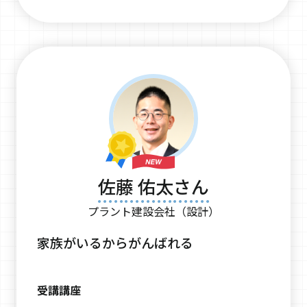
佐藤 佑太さん
プラント建設会社（設計）
家族がいるからがんばれる
受講講座