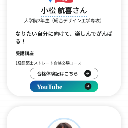
小松 航喜さん
大学院2年生（総合デザイン工学専攻）
なりたい自分に向けて、楽しんでがんば
る！
受講講座
1級建築士ストレート合格必勝コース
合格体験記はこちら
YouTube