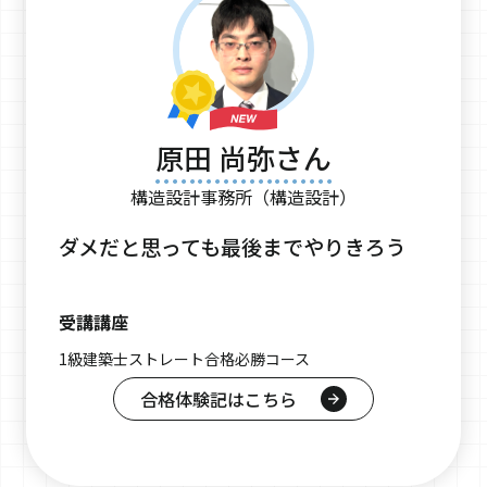
原田 尚弥さん
構造設計事務所（構造設計）
ダメだと思っても最後までやりきろう
受講講座
1級建築士ストレート合格必勝コース
合格体験記はこちら