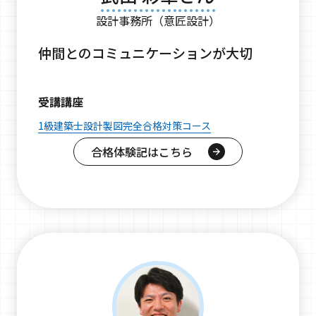
設計事務所（意匠設計）
仲間とのコミュニケーションが大切
受講講座
1級建築士設計製図完全合格対策コース
合格体験記はこちら