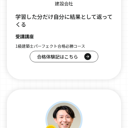
建設会社
学習した分だけ自分に結果として返って
くる
受講講座
1級建築士パーフェクト合格必勝コース
合格体験記はこちら