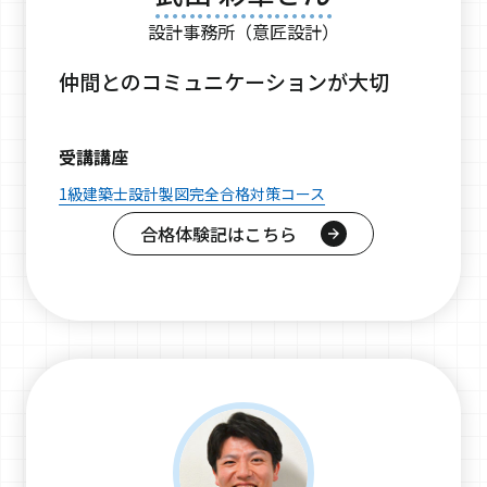
設計事務所（意匠設計）
仲間とのコミュニケーションが大切
受講講座
1級建築士設計製図完全合格対策コース
合格体験記はこちら