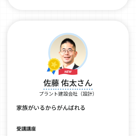
佐藤 佑太さん
プラント建設会社（設計）
家族がいるからがんばれる
受講講座