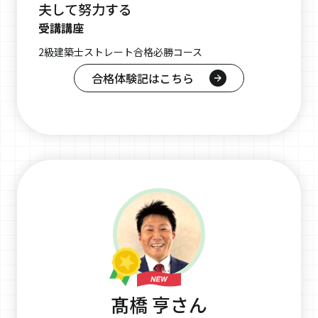
夫して努力する
受講講座
2級建築士ストレート合格必勝コース
合格体験記はこちら
髙橋 亨さん