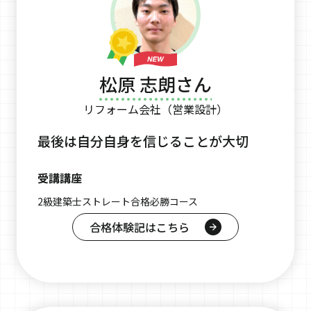
松原 志朗さん
リフォーム会社（営業設計）
最後は自分自身を信じることが大切
受講講座
2級建築士ストレート合格必勝コース
合格体験記はこちら