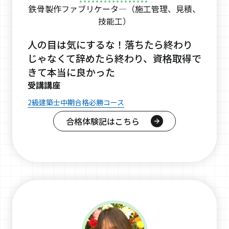
鉄骨製作ファブリケータ―（施工管理、見積、
技能工）
人の目は気にするな！落ちたら終わり
じゃなくて辞めたら終わり、資格取得で
きて本当に良かった
受講講座
2級建築士中期合格必勝コース
合格体験記はこちら