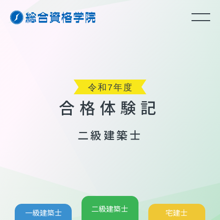
合格体験記
二級建築士
二級建築士
一級建築士
宅建士