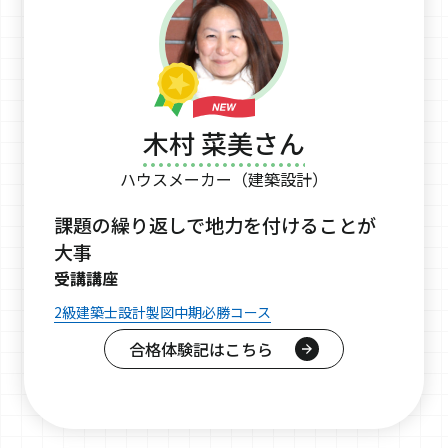
木村 菜美さん
ハウスメーカー（建築設計）
課題の繰り返しで地力を付けることが
大事
受講講座
2級建築士設計製図中期必勝コース
合格体験記はこちら