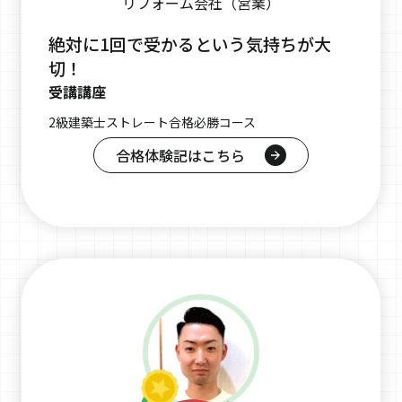
リフォーム会社（営業）
絶対に1回で受かるという気持ちが大
切！
受講講座
2級建築士ストレート合格必勝コース
合格体験記はこちら