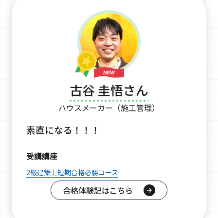
古谷 圭悟さん
ハウスメーカー（施工管理）
素直になる！！！
受講講座
2級建築士短期合格必勝コース
合格体験記はこちら