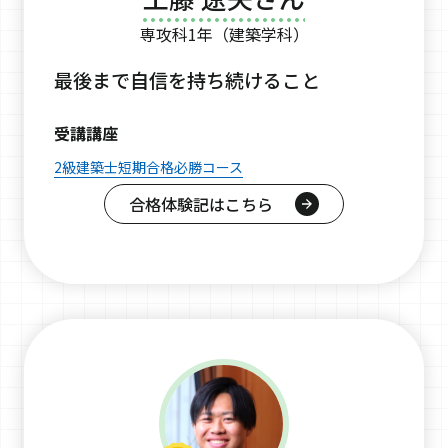
専攻科1年（建築学科）
最後まで自信を持ち続けること
受講講座
2級建築士短期合格必勝コース
合格体験記はこちら