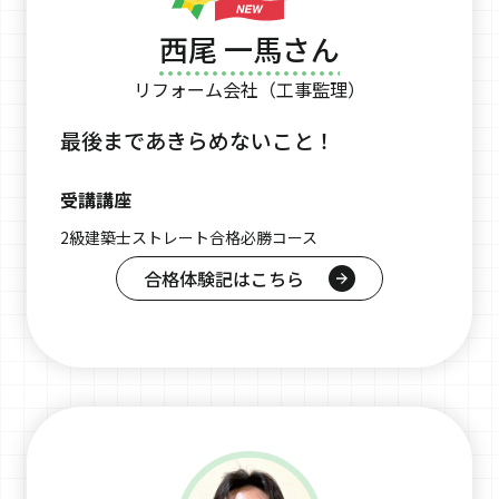
西尾 一馬さん
リフォーム会社（工事監理）
最後まであきらめないこと！
受講講座
2級建築士ストレート合格必勝コース
合格体験記はこちら