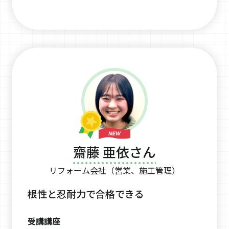
齋藤 亜依さん
リフォーム会社（営業、施工管理）
根性と忍耐力で合格できる
受講講座