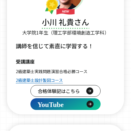
小川 礼貴さん
大学院1年生（理工学部環境創造工学科）
講師を信じて素直に学習する！
受講講座
2級建築士実践問題演習合格必勝コース
2級建築士設計製図コース
合格体験記はこちら
YouTube