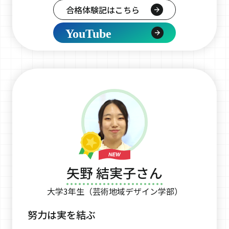
合格体験記はこちら
YouTube
矢野 結実子さん
大学3年生（芸術地域デザイン学部）
努力は実を結ぶ