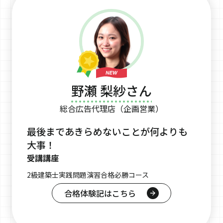
野瀬 梨紗さん
総合広告代理店（企画営業）
最後まであきらめないことが何よりも
大事！
受講講座
2級建築士実践問題演習合格必勝コース
合格体験記はこちら