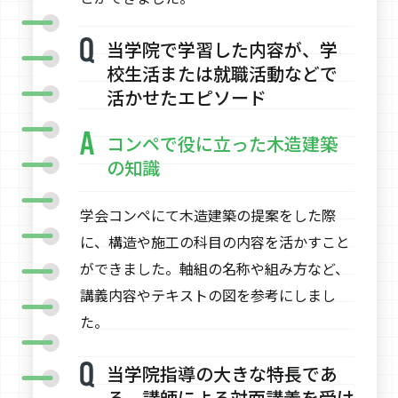
当学院で学習した内容が、学
校生活または就職活動などで
活かせたエピソード
コンペで役に立った木造建築
の知識
学会コンペにて木造建築の提案をした際
に、構造や施工の科目の内容を活かすこと
ができました。軸組の名称や組み方など、
講義内容やテキストの図を参考にしまし
た。
当学院指導の大きな特長であ
る、講師による対面講義を受け