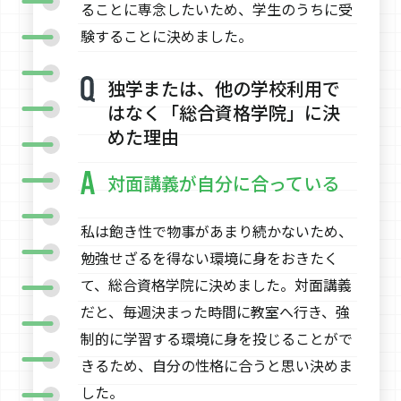
ることに専念したいため、学生のうちに受
験することに決めました。
独学または、他の学校利用で
はなく「総合資格学院」に決
めた理由
対面講義が自分に合っている
私は飽き性で物事があまり続かないため、
勉強せざるを得ない環境に身をおきたく
て、総合資格学院に決めました。対面講義
だと、毎週決まった時間に教室へ行き、強
制的に学習する環境に身を投じることがで
きるため、自分の性格に合うと思い決めま
した。