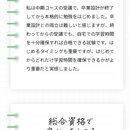
私は中期コースの受講で、卒業設計が終了
してから本格的に勉強をはじめました。卒
業設計との両立は難しいと感じますが、終
わってからの受講でも、自宅での学習時間
を十分確保すれば合格できる試験です。は
じめるタイミングも重要ですが、はじめて
からどれだけ学習時間を確保できるかがよ
り重要だと実感しました。