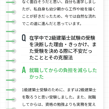
なく面白そうだと思い、自分も進学しまし
たが、私自身も幼少期から工作や絵を描く
ことが好きだったため、今では自然な流れ
でこの道に進んだと思っています。
在学中で2級建築士試験の受験
を決断した理由・きっかけ、ま
た受験を決める際に不安だっ
たこととその克服法
就職してからの負担を減らした
かった
1級建築士受験のために、まずは2級建築士
を取ろうと思い受験しました。また、就職
してからは、資格の勉強よりも実務を覚え