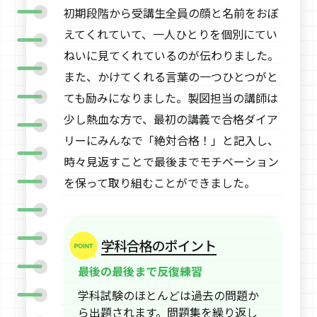
初期段階から受講生全員の顔と名前をおぼ
えてくれていて、一人ひとりを個別にてい
ねいに見てくれているのが伝わりました。
また、かけてくれる言葉の一つひとつがと
ても励みになりました。製図担当の講師は
少し熱血な方で、最初の講義で合格ダイア
リーにみんなで「絶対合格！」と記入し、
時々見返すことで最後までモチベーション
を保って取り組むことができました。
学科合格のポイント
最後の最後まで反復練習
学科試験のほとんどは過去の問題か
ら出題されます。問題集を繰り返し