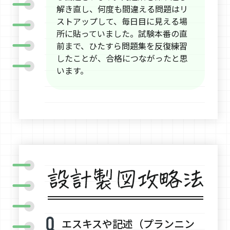
解き直し、何度も間違える問題はリ
ストアップして、毎日目に見える場
所に貼っていました。試験本番の直
前まで、ひたすら問題集を反復練習
したことが、合格につながったと思
います。
エスキスや記述（プランニン