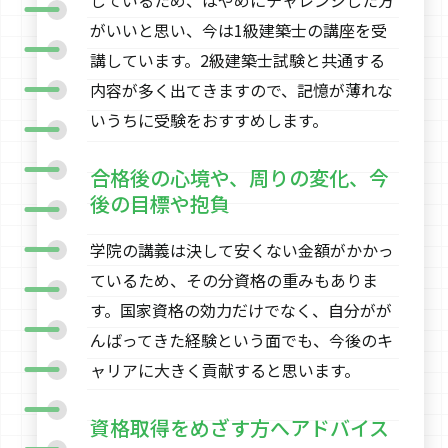
がいいと思い、今は1級建築士の講座を受
講しています。2級建築士試験と共通する
内容が多く出てきますので、記憶が薄れな
いうちに受験をおすすめします。
合格後の心境や、周りの変化、今
後の目標や抱負
学院の講義は決して安くない金額がかかっ
ているため、その分資格の重みもありま
す。国家資格の効力だけでなく、自分がが
んばってきた経験という面でも、今後のキ
ャリアに大きく貢献すると思います。
資格取得をめざす方へアドバイス