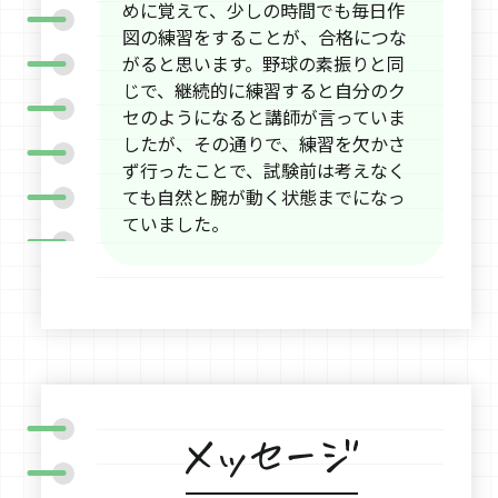
めに覚えて、少しの時間でも毎日作
図の練習をすることが、合格につな
がると思います。野球の素振りと同
じで、継続的に練習すると自分のク
セのようになると講師が言っていま
したが、その通りで、練習を欠かさ
ず行ったことで、試験前は考えなく
ても自然と腕が動く状態までになっ
ていました。