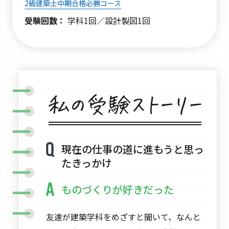
2級建築士中期合格必勝コース
受験回数：
学科1回／設計製図1回
現在の仕事の道に進もうと思っ
たきっかけ
ものづくりが好きだった
友達が建築学科をめざすと聞いて、なんと