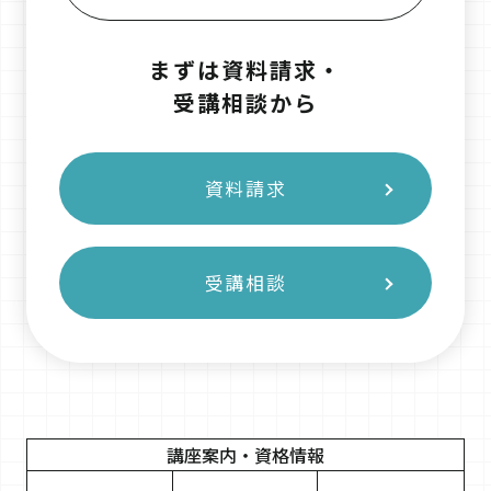
まずは資料請求・
受講相談から
資料請求
受講相談
講座案内・
資格情報