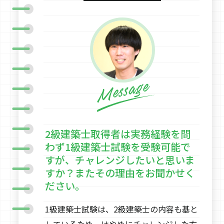
2級建築士取得者は実務経験を問
わず1級建築士試験を受験可能で
すが、チャレンジしたいと思いま
すか？またその理由をお聞かせく
ださい。
1級建築士試験は、2級建築士の内容も基と
しているため、はやめにチャレンジした方