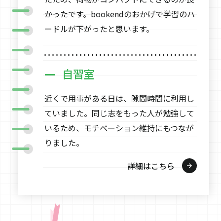
かったです。bookendのおかげで学習のハ
ードルが下がったと思います。
自習室
近くで用事がある日は、隙間時間に利用し
ていました。同じ志をもった人が勉強して
いるため、モチベーション維持にもつなが
りました。
詳細はこちら