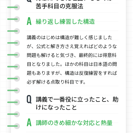
苦手科目の克服法
繰り返し練習した構造
講義のはじめは構造が難しく感じました
が、公式と解き方さえ覚えればどのような
問題も解けると気づき、最終的には得意科
目となりました。ほかの科目は日本語の問
題もありますが、構造は反復練習をすれば
必ず解ける点取り科目です。
講義で一番役に立ったこと、助
けになったこと
講師のきめ細かな対応と熱量