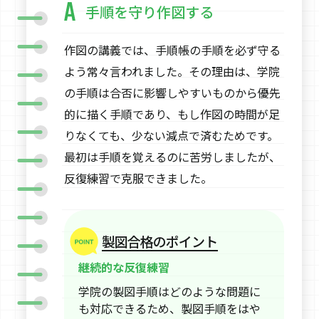
手順を守り作図する
作図の講義では、手順帳の手順を必ず守る
よう常々言われました。その理由は、学院
の手順は合否に影響しやすいものから優先
的に描く手順であり、もし作図の時間が足
りなくても、少ない減点で済むためです。
最初は手順を覚えるのに苦労しましたが、
反復練習で克服できました。
製図合格のポイント
継続的な反復練習
学院の製図手順はどのような問題に
も対応できるため、製図手順をはや