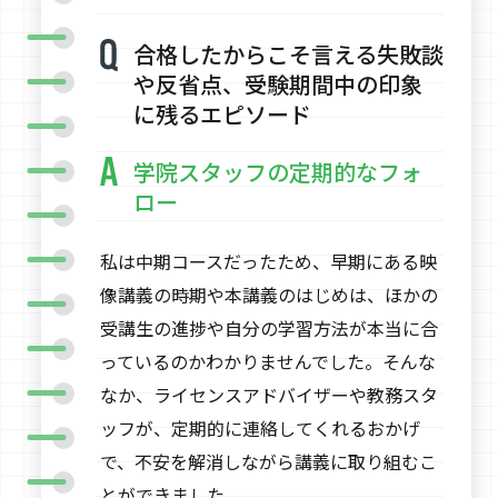
合格したからこそ言える失敗談
や反省点、受験期間中の印象
に残るエピソード
学院スタッフの定期的なフォ
ロー
私は中期コースだったため、早期にある映
像講義の時期や本講義のはじめは、ほかの
受講生の進捗や自分の学習方法が本当に合
っているのかわかりませんでした。そんな
なか、ライセンスアドバイザーや教務スタ
ッフが、定期的に連絡してくれるおかげ
で、不安を解消しながら講義に取り組むこ
とができました。