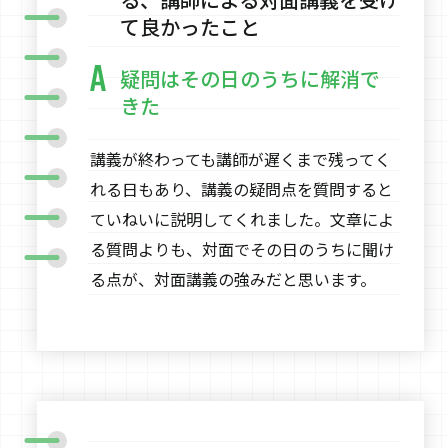
て良かったこと
疑問はその日のうちに解消で
きた
講義が終わっても講師が遅くまで残ってく
れる日もあり、講義の疑問点を質問すると
ていねいに説明してくれました。文章によ
る質問よりも、対面でその日のうちに聞け
る点が、対面講義の強みだと思います。