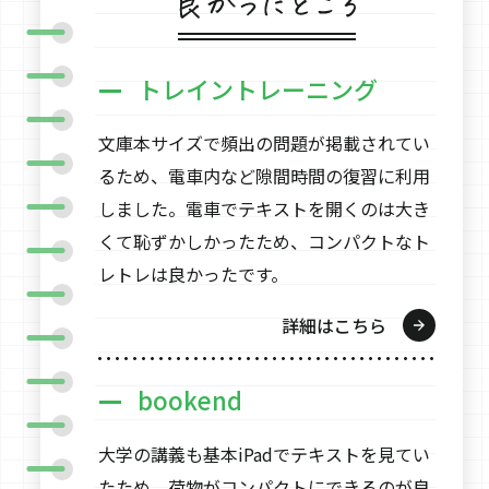
トレイントレーニング
文庫本サイズで頻出の問題が掲載されてい
るため、電車内など隙間時間の復習に利用
しました。電車でテキストを開くのは大き
くて恥ずかしかったため、コンパクトなト
レトレは良かったです。
詳細はこちら
bookend
大学の講義も基本iPadでテキストを見てい
たため、荷物がコンパクトにできるのが良