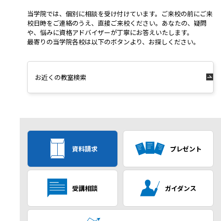
当学院では、個別に相談を受け付けています。ご来校の前にご来
校日時をご連絡のうえ、直接ご来校ください。あなたの、疑問
や、悩みに資格アドバイザーが丁寧にお答えいたします。
最寄りの当学院各校は以下のボタンより、お探しください。
お近くの教室検索
資料請求
プレゼント
受講相談
ガイダンス