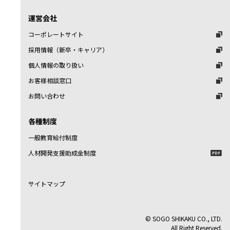
運営会社
コーポレートサイト
採用情報（新卒・キャリア）
個人情報の取り扱い
お客様相談窓口
お問い合わせ
各種制度
一般教育給付制度
人材開発支援助成金制度
サイトマップ
© SOGO SHIKAKU CO., LTD.
All Right Reserved.