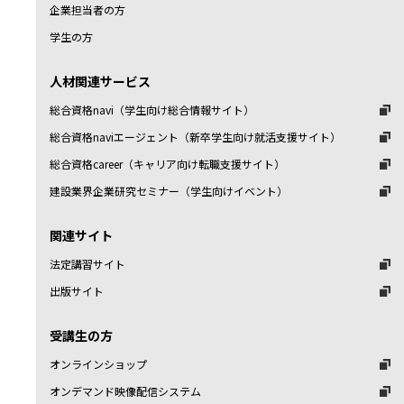
企業担当者の方
学生の方
人材関連サービス
総合資格navi（学生向け総合情報サイト）
総合資格naviエージェント（新卒学生向け就活支援サイト）
総合資格career（キャリア向け転職支援サイト）
建設業界企業研究セミナー（学生向けイベント）
関連サイト
法定講習サイト
出版サイト
受講生の方
オンラインショップ
オンデマンド映像配信システム