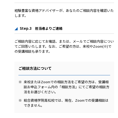
経験豊富な資格アドバイザーが、あなたのご相談内容を確認いた
します。
Step.3 担当者よりご連絡
ご相談内容に応じてお電話、または、メールでご相談内容につい
てご回答いたします。なお、ご希望の方は、
来校やZoom(※)
で
の受講相談も承ります。
ご相談方法について
来校またはZoomでの相談方法をご希望の方は、受講相
談お申込フォーム内の「相談方法」にてご希望の相談方
法をお選びください。
総合資格学院高松校では、現在、Zoomでの受講相談は
できません。