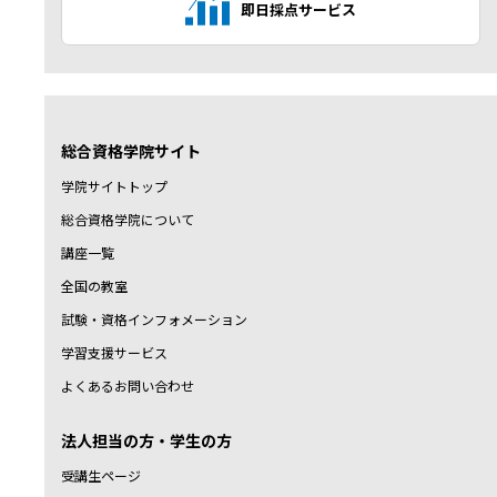
即日採点サービス
総合資格学院サイト
学院サイトトップ
総合資格学院について
講座一覧
全国の教室
試験・資格インフォメーション
学習支援サービス
よくあるお問い合わせ
法人担当の方・学生の方
受講生ページ