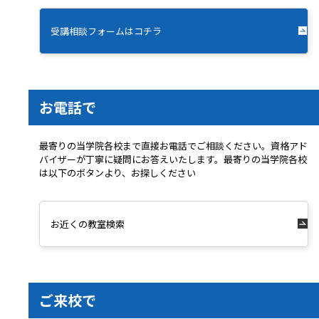
受講相談フォームはコチラ
お電話で
最寄りの当学院各校まで直接お電話でご相談ください。資格アド
バイザーが丁寧に疑問にお答えいたします。最寄りの当学院各校
は以下のボタンより、お探しください
お近くの教室検索
ご来校で