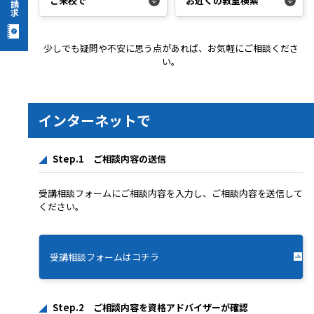
ご来校で
お近くの教室検索
少しでも疑問や不安に思う点があれば、お気軽にご相談くださ
い。
インターネットで
Step.1 ご相談内容の送信
受講相談フォームにご相談内容を入力し、ご相談内容を送信して
ください。
受講相談フォームはコチラ
Step.2 ご相談内容を資格アドバイザーが確認