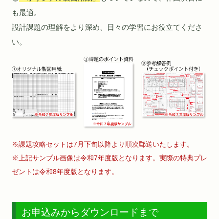
も最適。
設計課題の理解をより深め、日々の学習にお役立てくださ
い。
※課題攻略セットは7月下旬以降より順次郵送いたします。
※上記サンプル画像は令和7年度版となります。実際の特典プレ
ゼントは令和8年度版となります。
お申込みからダウンロードまで