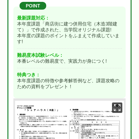
POINT
最新課題対応：
本年度課題「商店街に建つ併用住宅（木造3階建
て）」で作成された、当学院オリジナル課題!
本年度の課題のポイントをふまえて作成していま
す!
難易度本試験レベル：
本番レベルの難易度で、実践力が身につく!
特典つき：
本年度課題の特徴や参考解答例など、課題攻略の
ための資料をプレゼント！