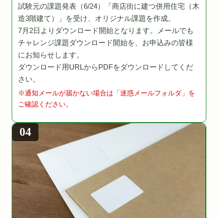
試験元の課題発表（6/24）「商店街に建つ併用住宅（木
造3階建て）」を受け、オリジナル課題を作成。
7月2日よりダウンロード開始となります。メールでも
チャレンジ課題ダウンロード開始を、お申込みの皆様
にお知らせします。
ダウンロード用URLからPDFをダウンロードしてくだ
さい。
※通知メールが届かない場合は「迷惑メールフォルダ」を
ご確認ください。
04