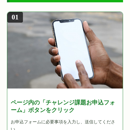
01
ページ内の「チャレンジ課題お申込フォ
ーム」ボタンをクリック
お申込フォームに必要事項を入力し、送信してくださ
い。