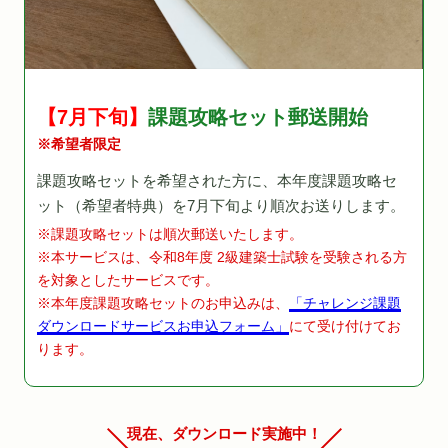
【7月下旬】
課題攻略セット郵送開始
※希望者限定
課題攻略セットを希望された方に、本年度課題攻略セ
ット（希望者特典）を7月下旬より順次お送りします。
※課題攻略セットは順次郵送いたします。
※本サービスは、令和8年度 2級建築士試験を受験される方
を対象としたサービスです。
※本年度課題攻略セットのお申込みは、
「チャレンジ課題
ダウンロードサービスお申込フォーム」
にて受け付けてお
ります。
現在、ダウンロード実施中！