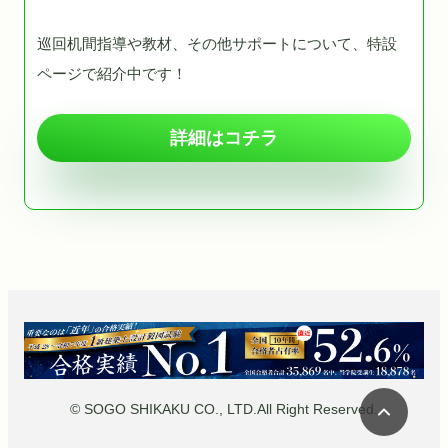
巡回机間指導や教材、その他サポートについて、特設
ページで紹介中です！
詳細はコチラ
© SOGO SHIKAKU CO., LTD.All Right Reserved.