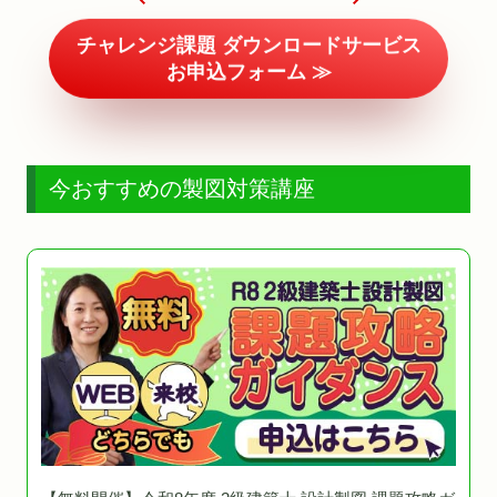
チャレンジ課題 ダウンロードサービス
お申込フォーム ≫
今おすすめの製図対策講座