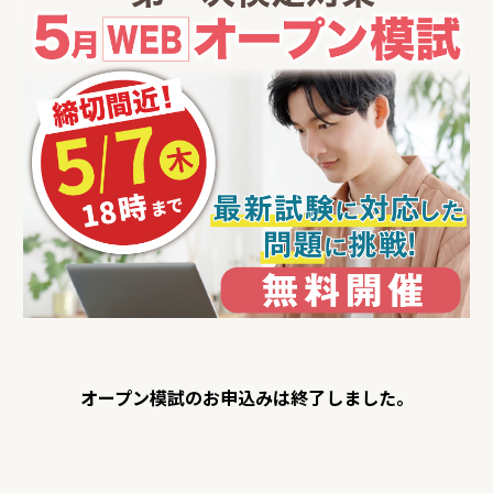
オープン模試のお申込みは終了しました。