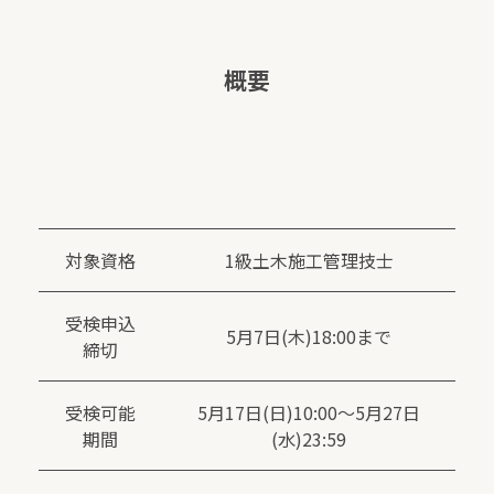
概要
対象資格
1級土木施工管理技士
受検申込
5月7日(木)18:00まで
締切
受検可能
5月17日(日)10:00～5月27日
期間
(水)23:59