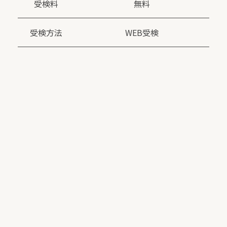
受検料
無料
受検方法
WEB受検