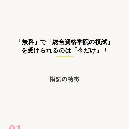
「無料」で「総合資格学院の模試」
を受けられるのは「今だけ」！
模試の特徴