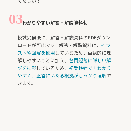
ください！
わかりやすい解答・解説資料付
模試受検後に、解答・解説資料のPDFダウン
ロードが可能です。解答・解説資料は、
イラ
ストや図解を使用
しているため、直観的に理
解しやすいことに加え、
各問題毎に詳しい解
説を掲載
しているため、
初受検者でもわかり
やすく、正答にいたる根拠がしっかり理解
で
きます。