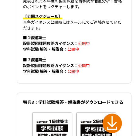
発表された本年度の製図課題を当学院が徹底分析！合格
のポイントをレクチャーします。
【公開スケジュール】
※各ガイダンス公開時にはメールにてご連絡させていた
だきます。
■ 1級建築士
設計製図課題攻略ガイダンス：
公開中
学科試験 解答・解説会：
公開中
■ 2級建築士
設計製図課題攻略ガイダンス：
公開中
学科試験 解答・解説会：
公開中
特典3：学科試験解答・解説書がダウンロードできる