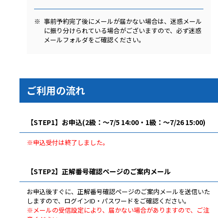
事前予約完了後にメールが届かない場合は、迷惑メール
に振り分けられている場合がございますので、必ず迷惑
メールフォルダをご確認ください。
ご利用の流れ
【STEP1】お申込(2級：～7/5 14:00・1級：～7/26 15:00)
※申込受付は終了しました。
【STEP2】正解番号確認ページのご案内メール
お申込後すぐに、正解番号確認ページのご案内メールを送信いた
しますので、ログインID・パスワードをご確認ください。
※メールの受信設定により、届かない場合がありますので、ご注