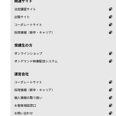
関連サイト
法定講習サイト
出版サイト
コーポレートサイト
採用情報（新卒・キャリア）
受講生の方
オンラインショップ
オンデマンド映像配信システム
運営会社
コーポレートサイト
採用情報（新卒・キャリア）
個人情報の取り扱い
お客様相談窓口
お問い合わせ