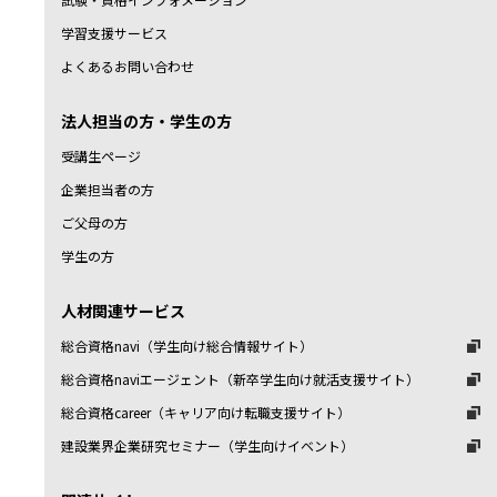
学習支援サービス
よくあるお問い合わせ
法人担当の方・学生の方
受講生ページ
企業担当者の方
ご父母の方
学生の方
人材関連サービス
総合資格navi（学生向け総合情報サイト）
総合資格naviエージェント（新卒学生向け就活支援サイト）
総合資格career（キャリア向け転職支援サイト）
建設業界企業研究セミナー（学生向けイベント）