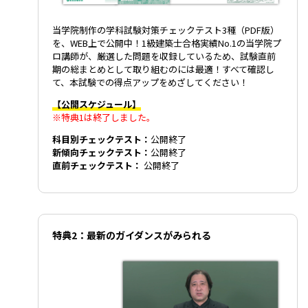
当学院制作の学科試験対策チェックテスト3種（PDF版）
を、WEB上で公開中！1級建築士合格実績No.1の当学院プ
ロ講師が、厳選した問題を収録しているため、試験直前
期の総まとめとして取り組むのには最適！すべて確認し
て、本試験での得点アップをめざしてください！
【公開スケジュール】
※特典1は終了しました。
科目別チェックテスト：
公開終了
新傾向チェックテスト：
公開終了
直前チェックテスト：
公開終了
特典2：最新のガイダンスがみられる