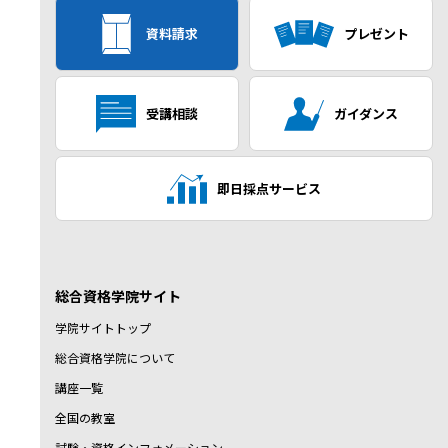
資料請求
プレゼント
受講相談
ガイダンス
即日採点サービス
総合資格学院サイト
学院サイトトップ
総合資格学院について
講座一覧
全国の教室
試験・資格インフォメーション