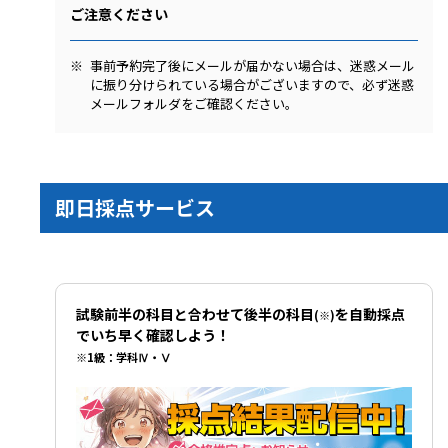
ご注意ください
事前予約完了後にメールが届かない場合は、迷惑メール
に振り分けられている場合がございますので、必ず迷惑
メールフォルダをご確認ください。
即日採点サービス
試験前半の科目と合わせて後半の科目
を自動採点
(※)
でいち早く確認しよう！
※1級：学科Ⅳ・Ⅴ