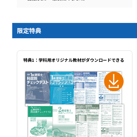
限定特典
特典1：学科用オリジナル教材がダウンロードできる