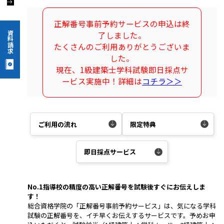
正解番号事前予約サービスの申込は終
資料請求
了しました。
たくさんのご利用ありがとうございま
した。
現在、1級建築士学科試験即日採点サ
ービス実施中！詳細は
コチラ＞＞
ご利用の流れ
限定特典
即日採点サービス
No.1指導校の精度の高い正解番号を試験後すぐにお伝えしま
す！
総合資格学院の「正解番号事前予約サービス」は、気になる学科
試験の正解番号を、イチ早くお伝えするサービスです。予めお申