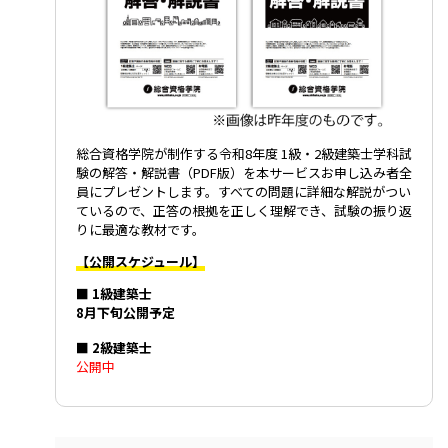
総合資格学院が制作する令和8年度 1級・2級建築士学科試
験の解答・解説書（PDF版）を本サービスお申し込み者全
員にプレゼントします。すべての問題に詳細な解説がつい
ているので、正答の根拠を正しく理解でき、試験の振り返
りに最適な教材です。
【公開スケジュール】
■ 1級建築士
8月下旬公開予定
■ 2級建築士
公開中