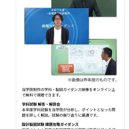
当学院制作の学科・製図ガイダンス映像をオンライン上
で無料で視聴できます。
学科試験 解答・解説会
本年度学科試験を当学院が分析し、ポイントとなった問
題を詳しく解説。試験の振り返りに最適です。
設計製図試験 課題攻略ガイダンス