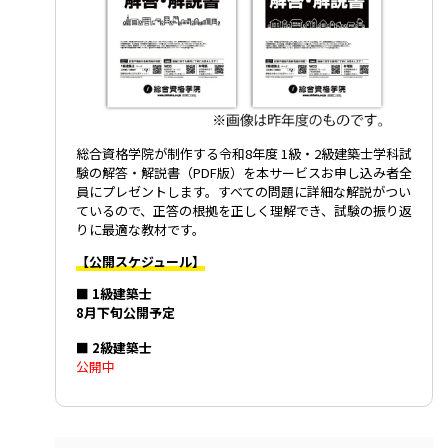
総合資格学院が制作する令和8年度 1級・2級建築士学科試
験の解答・解説書（PDF版）を本サービスお申し込み者全
員にプレゼントします。すべての問題に詳細な解説がつい
ているので、正答の根拠を正しく理解でき、試験の振り返
りに最適な教材です。
【公開スケジュール】
■ 1級建築士
8月下旬公開予定
■ 2級建築士
公開中