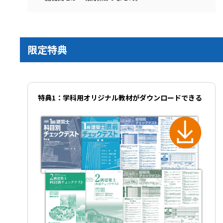
限定特典
特典1：学科用オリジナル教材がダウンロードできる