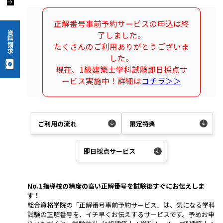
正解番号事前予約サービスの申込は終
資料請求
了しました。
たくさんのご利用ありがとうございま
した。
現在、1級建築士学科試験即日採点サ
ービス実施中！詳細は
コチラ＞＞
ご利用の流れ
限定特典
即日採点サービス
No.1指導校の精度の高い正解番号を試験後すぐにお伝えしま
す！
総合資格学院の「正解番号事前予約サービス」は、気になる学科
試験の正解番号を、イチ早くお伝えするサービスです。予めお申