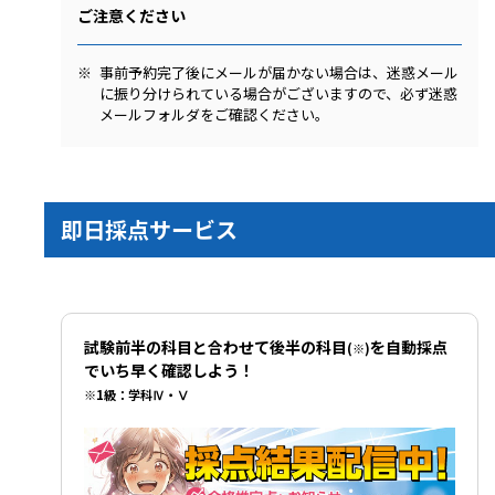
ご注意ください
事前予約完了後にメールが届かない場合は、迷惑メール
に振り分けられている場合がございますので、必ず迷惑
メールフォルダをご確認ください。
即日採点サービス
試験前半の科目と合わせて後半の科目
を自動採点
(※)
でいち早く確認しよう！
※1級：学科Ⅳ・Ⅴ