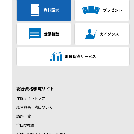
資料請求
プレゼント
受講相談
ガイダンス
即日採点サービス
総合資格学院サイト
学院サイトトップ
総合資格学院について
講座一覧
全国の教室
試験・資格インフォメーション