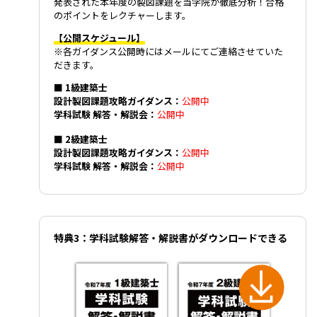
発表された本年度の製図課題を当学院が徹底分析！合格
のポイントをレクチャーします。
【公開スケジュール】
※各ガイダンス公開時にはメールにてご連絡させていた
だきます。
■ 1級建築士
設計製図課題攻略ガイダンス：
公開中
学科試験 解答・解説会：
公開中
■ 2級建築士
設計製図課題攻略ガイダンス：
公開中
学科試験 解答・解説会：
公開中
特典3：学科試験解答・解説書がダウンロードできる