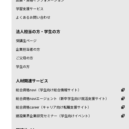
学習支援サービス
よくあるお問い合わせ
法人担当の方・学生の方
受講生ページ
企業担当者の方
ご父母の方
学生の方
人材関連サービス
総合資格navi（学生向け総合情報サイト）
総合資格naviエージェント（新卒学生向け就活支援サイト）
総合資格career（キャリア向け転職支援サイト）
建設業界企業研究セミナー（学生向けイベント）