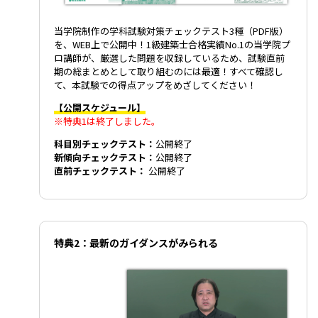
当学院制作の学科試験対策チェックテスト3種（PDF版）
を、WEB上で公開中！1級建築士合格実績No.1の当学院プ
ロ講師が、厳選した問題を収録しているため、試験直前
期の総まとめとして取り組むのには最適！すべて確認し
て、本試験での得点アップをめざしてください！
【公開スケジュール】
※特典1は終了しました。
科目別チェックテスト：
公開終了
新傾向チェックテスト：
公開終了
直前チェックテスト：
公開終了
特典2：最新のガイダンスがみられる