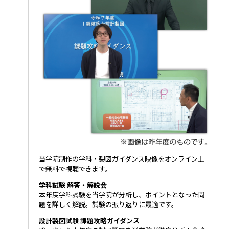
当学院制作の学科・製図ガイダンス映像をオンライン上
で無料で視聴できます。
学科試験 解答・解説会
本年度学科試験を当学院が分析し、ポイントとなった問
題を詳しく解説。試験の振り返りに最適です。
設計製図試験 課題攻略ガイダンス