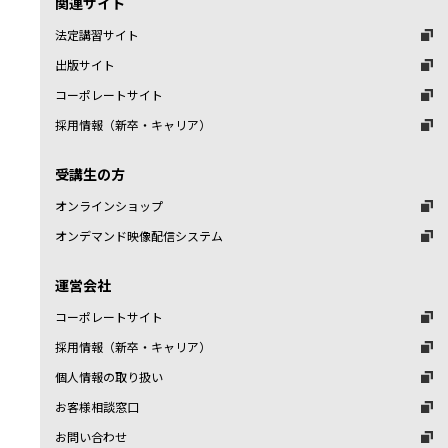
関連サイト
法定講習サイト
出版サイト
コーポレートサイト
採用情報（新卒・キャリア）
受講生の方
オンラインショップ
オンデマンド映像配信システム
運営会社
コーポレートサイト
採用情報（新卒・キャリア）
個人情報の取り扱い
お客様相談窓口
お問い合わせ