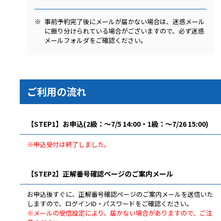
事前予約完了後にメールが届かない場合は、迷惑メール
に振り分けられている場合がございますので、必ず迷惑
メールフォルダをご確認ください。
ご利用の流れ
【STEP1】お申込(2級：～7/5 14:00・1級：～7/26 15:00)
※申込受付は終了しました。
【STEP2】正解番号確認ページのご案内メール
お申込後すぐに、正解番号確認ページのご案内メールを送信いた
しますので、ログインID・パスワードをご確認ください。
※メールの受信設定により、届かない場合がありますので、ご注