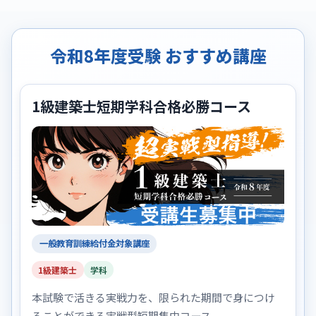
令和8年度受験 おすすめ講座
1級建築士短期学科合格必勝コース
一般教育訓練給付金対象講座
1級建築士
学科
本試験で活きる実戦力を、限られた期間で身につけ
ることができる実戦型短期集中コース。