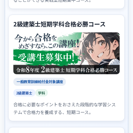
2級建築士短期学科合格必勝コース
一般教育訓練給付金対象講座
2級建築士
学科
合格に必要なポイントをおさえた段階的な学習シス
テムで合格力を養成する、短期コース。