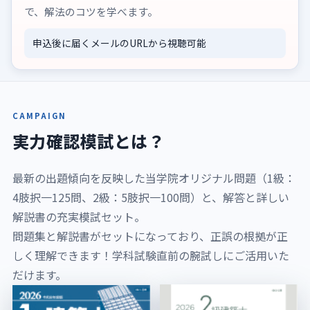
で、解法のコツを学べます。
申込後に届くメールのURLから視聴可能
CAMPAIGN
実力確認模試とは？
最新の出題傾向を反映した当学院オリジナル問題（1級：
4肢択一125問、2級：5肢択一100問）と、解答と詳しい
解説書の充実模試セット。
問題集と解説書がセットになっており、正誤の根拠が正
しく理解できます！学科試験直前の腕試しにご活用いた
だけます。