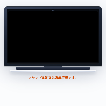
※サンプル動画は過年度版です。