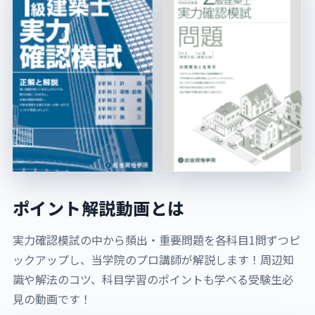
ポイント解説動画とは
実力確認模試の中から頻出・重要問題を各科目1問ずつピ
ックアップし、当学院のプロ講師が解説します！周辺知
識や解法のコツ、科目学習のポイントも学べる受験生必
見の動画です！