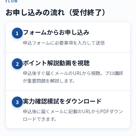
FLOW
お申し込みの流れ（受付終了）
フォームからお申し込み
1
申込フォームに必要事項を入力して送信
ポイント解説動画を視聴
2
申込後すぐ届くメールのURLから視聴。プロ講師
が重要問題を解説します。
実力確認模試をダウンロード
3
申込後に届くメールに記載のURLからPDFダウン
ロードできます。