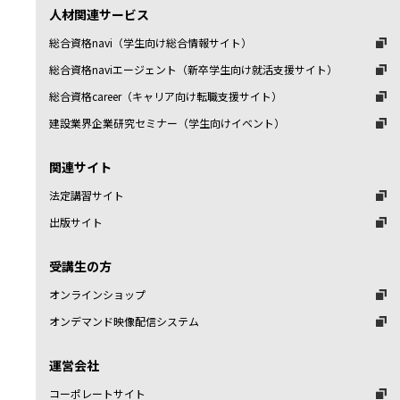
人材関連サービス
総合資格navi（学生向け総合情報サイト）
総合資格naviエージェント（新卒学生向け就活支援サイト）
総合資格career（キャリア向け転職支援サイト）
建設業界企業研究セミナー（学生向けイベント）
関連サイト
法定講習サイト
出版サイト
受講生の方
オンラインショップ
オンデマンド映像配信システム
運営会社
コーポレートサイト