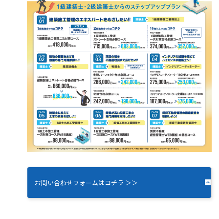
お問い合わせフォームはコチラ ＞＞