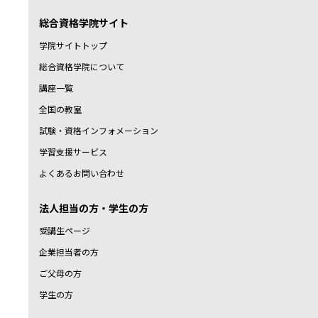
総合資格学院サイト
学院サイトトップ
総合資格学院について
講座一覧
全国の教室
試験・資格インフォメーション
学習支援サービス
よくあるお問い合わせ
法人担当の方・学生の方
受講生ページ
企業担当者の方
ご父母の方
学生の方