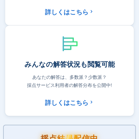
詳しくはこちら
みんなの解答状況も閲覧可能
あなたの解答は、多数派？少数派？
採点サービス利用者の解答分布を公開中!
詳しくはこちら
採点結果配信中