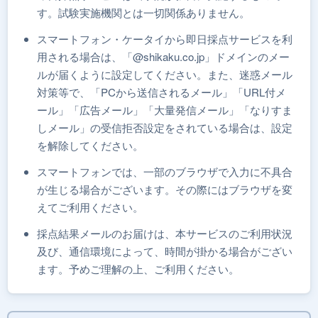
す。試験実施機関とは一切関係ありません。
スマートフォン・ケータイから即日採点サービスを利
用される場合は、「@shikaku.co.jp」ドメインのメー
ルが届くように設定してください。また、迷惑メール
対策等で、「PCから送信されるメール」「URL付メ
ール」「広告メール」「大量発信メール」「なりすま
しメール」の受信拒否設定をされている場合は、設定
を解除してください。
スマートフォンでは、一部のブラウザで入力に不具合
が生じる場合がございます。その際にはブラウザを変
えてご利用ください。
採点結果メールのお届けは、本サービスのご利用状況
及び、通信環境によって、時間が掛かる場合がござい
ます。予めご理解の上、ご利用ください。