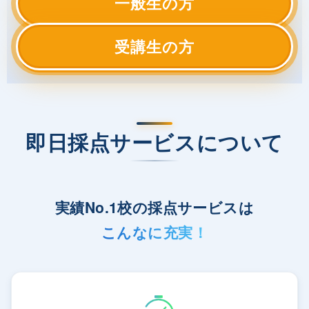
一般生の方
受講生の方
即日採点サービスについて
実績No.1校の採点サービスは
こんなに充実！