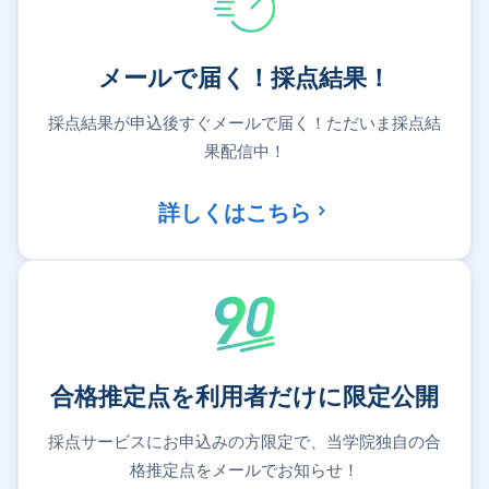
メールで届く！採点結果！
採点結果が申込後すぐメールで届く！ただいま採点結
果配信中！
詳しくはこちら
合格推定点を利用者だけに限定公開
採点サービスにお申込みの方限定で、当学院独自の合
格推定点をメールでお知らせ！