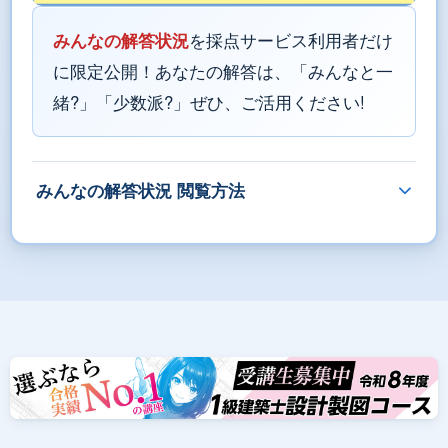
みんなの解答状況
を採点サービス利用者だけ
に限定公開！あなたの解答は、「みんなと一
緒?」「少数派?」ぜひ、ご活用ください!
みんなの解答状況 閲覧方法