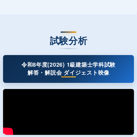
試験分析
令和8年度(2026) 1級建築士学科試験
解答・解説会 ダイジェスト映像