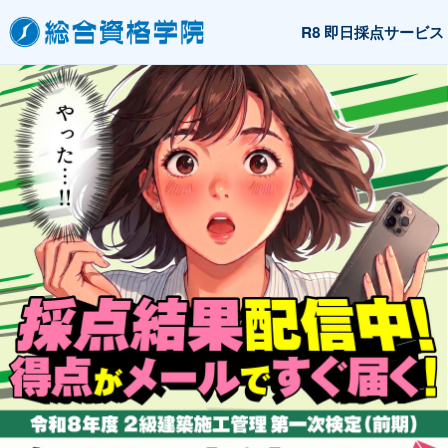
R8 即日採点サービス