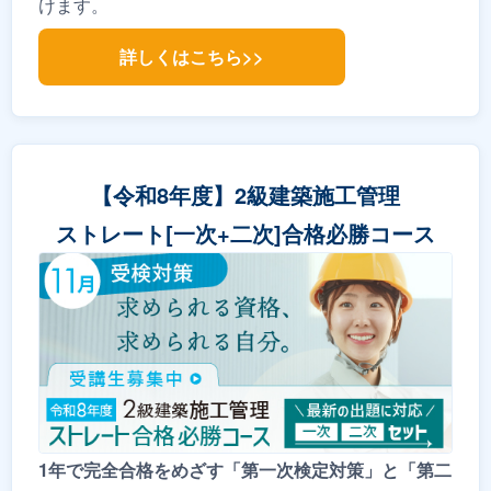
けます。
詳しくはこちら>>
【令和8年度】2級建築施工管理
ストレート[一次+二次]合格必勝コース
1年で完全合格をめざす「第一次検定対策」と「第二