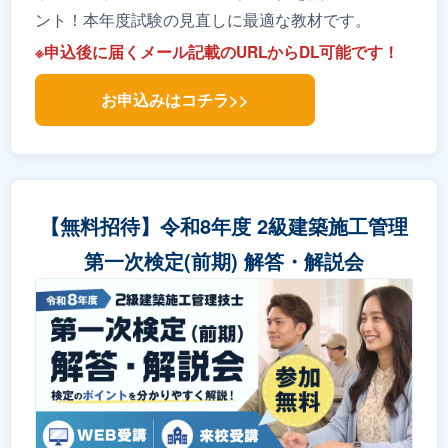
ント！本年度試験の見直しに最適な教材です。
※申込後に届くメール記載のURLからDL可能です！
お申込みはコチラ>>
【無料招待】令和8年度 2級建築施工管理
第一次検定(前期) 解答・解説会