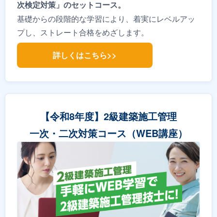
次検定対策」のセットコース。
基礎からの段階的な学習により、着実にレベルアッ
プし、ストレート合格をめざします。
詳しくはこちら>>
【令和8年度】2級建築施工管理
一次・二次対策コース（WEB講座）