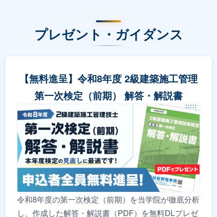
プレゼント・ガイダンス
【無料進呈】令和8年度 2級建築施工管理
第一次検定（前期） 解答・解説書
令和8年度の第一次検定（前期）を当学院が徹底分析
し、作成した解答・解説書（PDF）を無料DLプレゼ