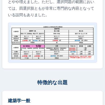
とやや増えました。ただし、選択問題の範囲におい
ては、四選択肢ともが非常に専門的な内容となって
いる設問もありました。
特徴的な出題
建築学一般