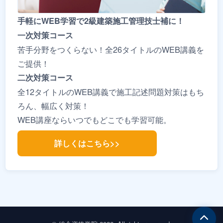
手軽にWEB学習で2級建築施工管理技士補に！
一次対策コース
苦手分野をつくらない！全26タイトルのWEB講義を
ご提供！
二次対策コース
全12タイトルのWEB講義で施工記述問題対策はもち
ろん、幅広く対策！
WEB講座ならいつでもどこでも学習可能。
詳しくはこちら>>