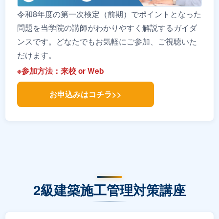
令和8年度の第一次検定（前期）でポイントとなった
問題を当学院の講師がわかりやすく解説するガイダ
ンスです。どなたでもお気軽にご参加、ご視聴いた
だけます。
※参加方法：来校 or Web
お申込みはコチラ>>
2級建築施工管理対策講座