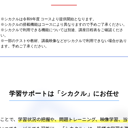
※シカクルは令和9年度 コースより提供開始となります。
※シカクルの搭載機能はコースにより異なりますので予めご了承ください。
※シカクルで利用できる機能については別途、講座日程表をご確認くださ
い。
※一部のテストや教材、講義映像などがシカクルで利用できない場合があり
ます。予めご了承ください。
学習サポートは
「シカクル」にお任せ
ことで、
学習状況の把握や、問題トレーニング、映像学習、当