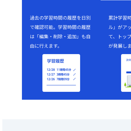
過去の学習時間の履歴を日別
累計学習
で確認可能。学習時間の履歴
ル」がア
は「編集・削除・追加」も自
て、トッ
由に行えます。
が発展し