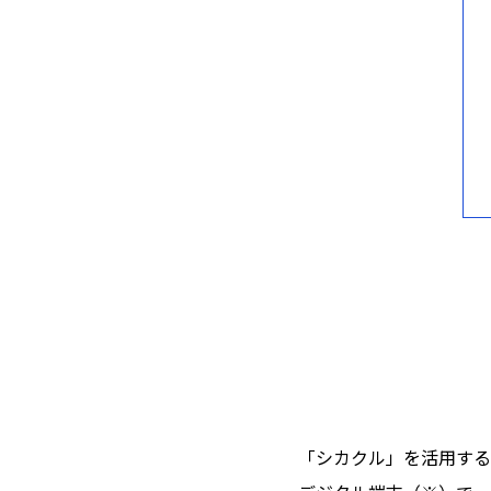
「シカクル」を活用する