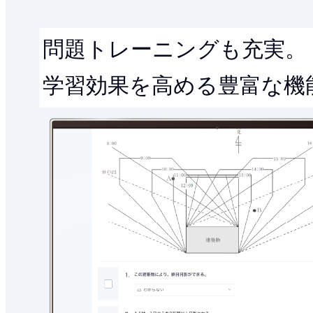
問題トレーニングも充実。
学習効果を高める豊富な機