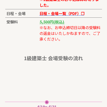
した。
日程・会場
日程・会場一覧（PDF）❐
受験料
5,500円(税込)
※なお、お申込締切日以降の受験料
の返金はいたしかねますので、ご了
承ください。
1級建築士 会場受験の流れ
4/19～5/31