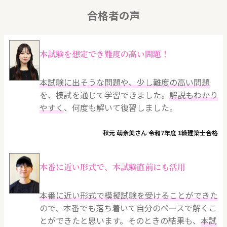
合格者の声
本試験を想定でき難度の高い問題！
本試験に出そうな問題や、少し難度の高い問題
を、模試を通じて学習できました。
解説もわかり
やすく
、何度も解いて復習しました。
秋元 萌奈美さん 令和7年度 1級建築士合格
本番に近い形式で、本試験直前にも活用
本番に近い形式で模擬試験を受けることができた
ので、本番でも落ち着いて自分のペースで解くこ
とができたと思います。そのときの結果も、
本試