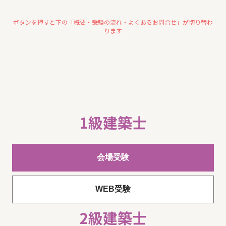
ボタンを押すと下の「概要・受験の流れ・よくあるお問合せ」が切り替わ
ります
1級建築士
会場受験
WEB受験
2級建築士