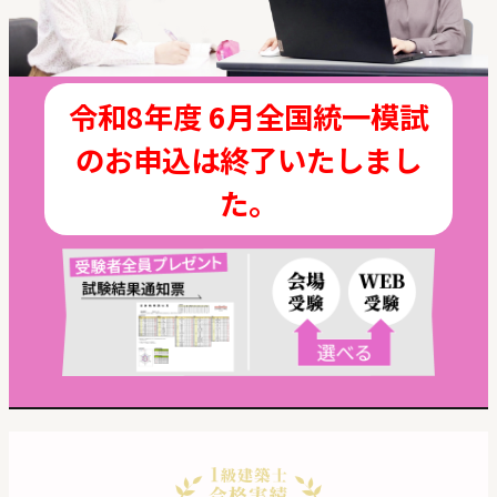
令和8年度 6月全国統一模試
のお申込は終了いたしまし
た。