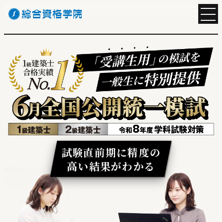
試験直前期に精度の
高い結果がわかる