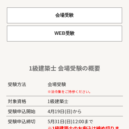
会場受験
WEB受験
1級建築士 会場受験の概要
受験方法
会場受験
※法令集をご持参ください。
対象資格
1級建築士
受験申込開始
4月19日(日)から
受験申込締切
5月31日(日)12:00まで
※1級建築士のお申込は締め切りま