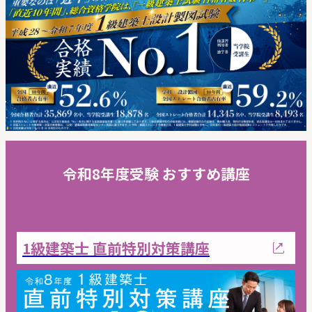
令和8年度受験 おすすめ講座
1級建築士 直前特別対策講座