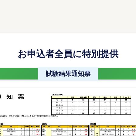
お申込者全員に特別提供
試験結果通知票