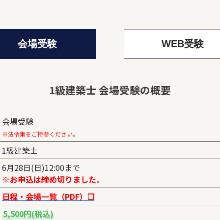
会場受験
WEB受験
1級建築士 会場受験の概要
会場受験
※法令集をご持参ください。
1級建築士
6月28日(日)12:00まで
※お申込は締め切りました。
日程・会場一覧（PDF）❐
5,500円(税込)