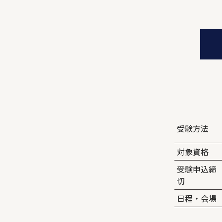
受験方法
対象資格
受験申込締
切
日程・会場