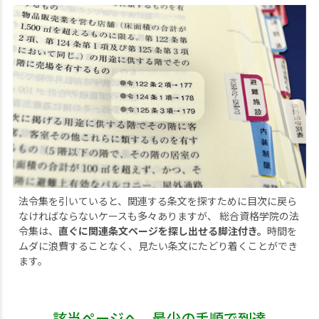
法令集を引いていると、関連する条文を探すために目次に戻ら
なければならないケースも多々ありますが、 総合資格学院の法
令集は、
直ぐに関連条文ページを探し出せる脚注付き。
時間を
ムダに浪費することなく、見たい条文にたどり着くことができ
ます。
該当ページへ、最少の手順で到達