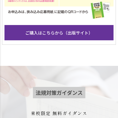
ご購入はこちらから（出版サイト）
法規対策ガイダンス
来校限定 無料ガイダンス