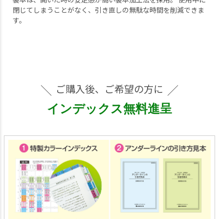
閉じてしまうことがなく、引き直しの無駄な時間を削減できま
す。
ご購入後、ご希望の方に
インデックス無料進呈