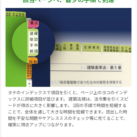
タテのインデックスで項目を引くと、ページ上のヨコのインデ
ックスに詳細項目が並びます。 建築法規は、法令集を引くスピ
ードが得点に大きく影響します。 1回の手順で時間を短縮する
ことで、全体を通して大きな時間を短縮できます。捻出した時
間を不安な問題やケアレスミスのチェック等に充てることで、
確実に得点アップにつながります。