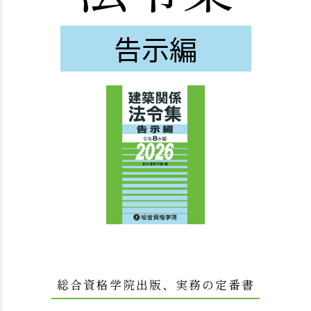
告示編
総合資格学院出版、実務の定番書