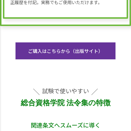
正履歴を付記。実務でもご使用いただけます。
ご購入はこちらから（出版サイト）
試験で使いやすい
総合資格学院 法令集の特徴
関連条文へスムーズに導く