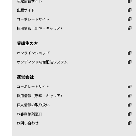
法定講習サイト
出版サイト
コーポレートサイト
採用情報（新卒・キャリア）
受講生の方
オンラインショップ
オンデマンド映像配信システム
運営会社
コーポレートサイト
採用情報（新卒・キャリア）
個人情報の取り扱い
お客様相談窓口
お問い合わせ