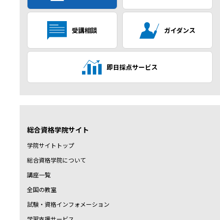
受講相談
ガイダンス
即日採点サービス
総合資格学院サイト
学院サイトトップ
総合資格学院について
講座一覧
全国の教室
試験・資格インフォメーション
学習支援サービス