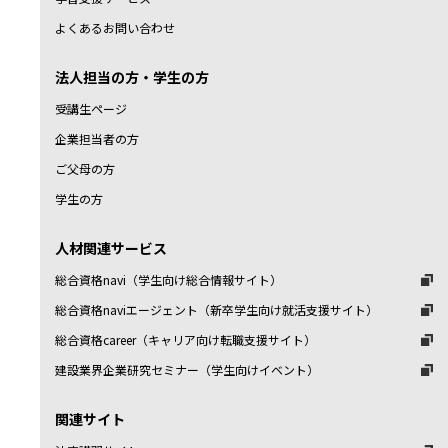
よくあるお問い合わせ
法人担当の方・学生の方
受講生ページ
企業担当者の方
ご父母の方
学生の方
人材関連サービス
総合資格navi（学生向け総合情報サイト）
総合資格naviエージェント（新卒学生向け就活支援サイト）
総合資格career（キャリア向け転職支援サイト）
建設業界企業研究セミナー（学生向けイベント）
関連サイト