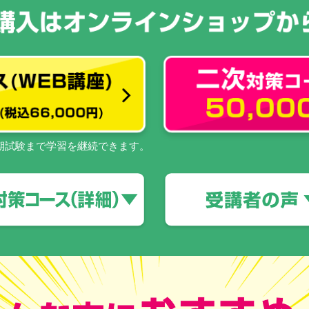
期試験まで学習を継続できます。