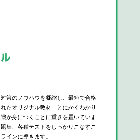
験対策のノウハウを凝縮し、最短で合格
されたオリジナル教材。とにかくわかり
知識が身につくことに重きを置いていま
問題集、各種テストをしっかりこなすこ
格ラインに導きます。