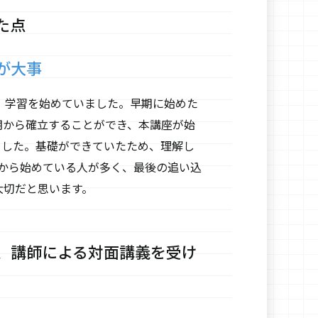
た点
が大事
、学習を始めていました。早期に始めた
期から確立することができ、本講座が始
ました。基礎ができていたため、理解し
月から始めている人が多く、最後の追い込
大切だと思います。
、講師による対面講義を受け