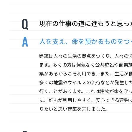
現在の仕事の道に進もうと思っ
人を支え、命を預かるものをつ
建築は人々の生活の拠点をつくり、人々の
ます。多くの方は何気なく公共施設や商業
築があるからこそ利用でき、また、生活が
多くの地震やウイルスの流行などが発生し
行くことがあります。これは建物が命を守
に、誰もが利用しやすく、安心できる建物
りたいと思い建築を志しました。