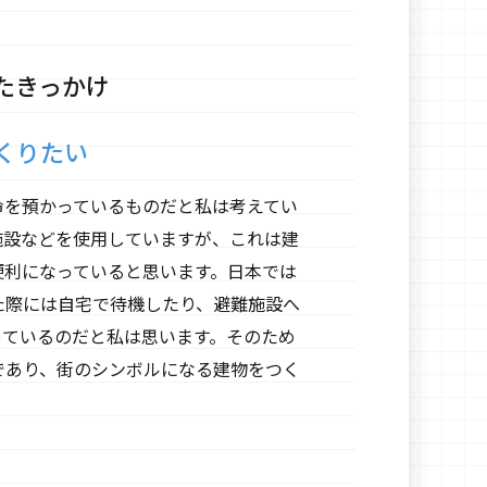
たきっかけ
くりたい
命を預かっているものだと私は考えてい
施設などを使用していますが、これは建
便利になっていると思います。日本では
た際には自宅で待機したり、避難施設へ
っているのだと私は思います。そのため
であり、街のシンボルになる建物をつく