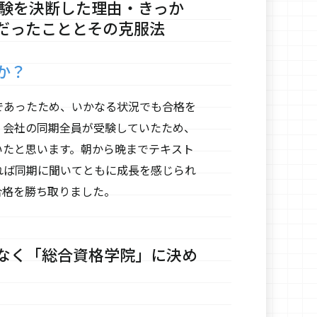
受験を決断した理由・きっか
だったこととその克服法
か？
であったため、いかなる状況でも合格を
。会社の同期全員が受験していたため、
いたと思います。朝から晩までテキスト
れば同期に聞いてともに成長を感じられ
合格を勝ち取りました。
なく「総合資格学院」に決め