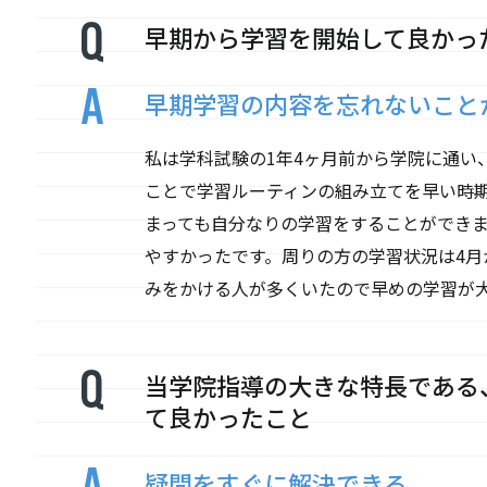
早期から学習を開始して良かっ
早期学習の内容を忘れないこと
私は学科試験の1年4ヶ月前から学院に通い
ことで学習ルーティンの組み立てを早い時
まっても自分なりの学習をすることができ
やすかったです。周りの方の学習状況は4
みをかける人が多くいたので早めの学習が
当学院指導の大きな特長である
て良かったこと
疑問をすぐに解決できる