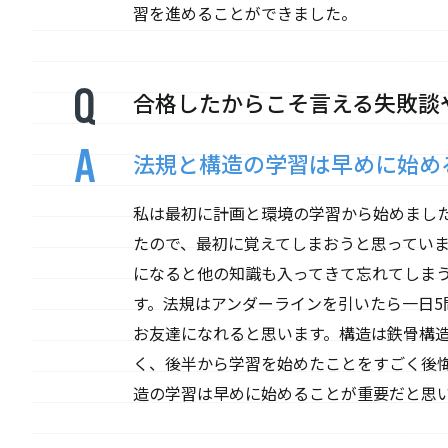
習を進めることができました。
合格したからこそ言える失敗談
法規と構造の学習は早めに始め
私は最初に計画と環境の学習から始めまし
たので、最初に覚えてしまおうと思ってい
になると他の知識も入ってきて忘れてしま
す。法規はアンダーラインを引いたら一日5
お友達になれると思います。構造は鉄骨構造
く、後半から学習を始めたことをすごく後
造の学習は早めに始めることが重要だと思