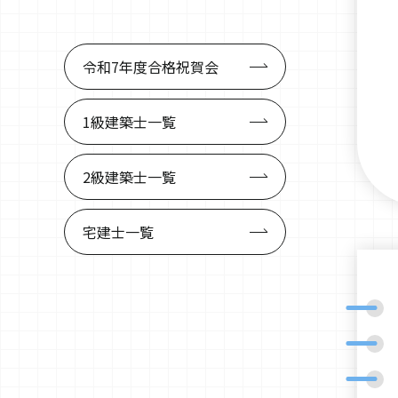
令和7年度
合格祝賀会
1級建築士
一覧
2級建築士
一覧
宅建士
一覧