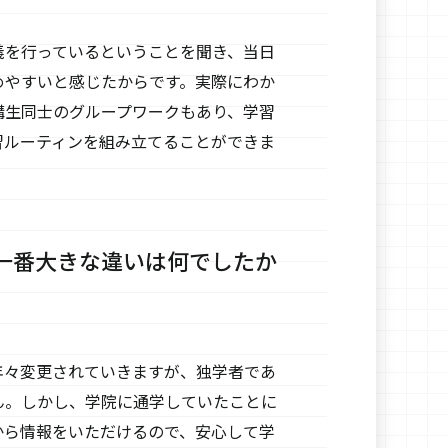
義を行っているということを聞き、当日
めやすいと感じたからです。実際にわか
講生同士のグループワークもあり、学習
習ルーティンを組み立てることができま
一番大きな違いは何でしたか
年々変更されていきますが、独学者であ
ん。しかし、学院に通学していたことに
から情報をいただけるので、安心して学