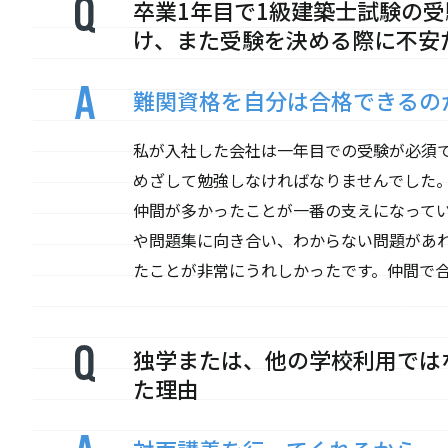
卒業1年目で1級建築士試験の
け、また受験を決める際に不安
難関資格を自分は合格できるの
私が入社した会社は一年目での受験が必須
めざして勉強しなければなりませんでした
仲間が多かったことが一番の支えになって
や問題集に向き合い、わからない問題があ
たことが非常にうれしかったです。仲間で
独学または、他の学校利用では
た理由