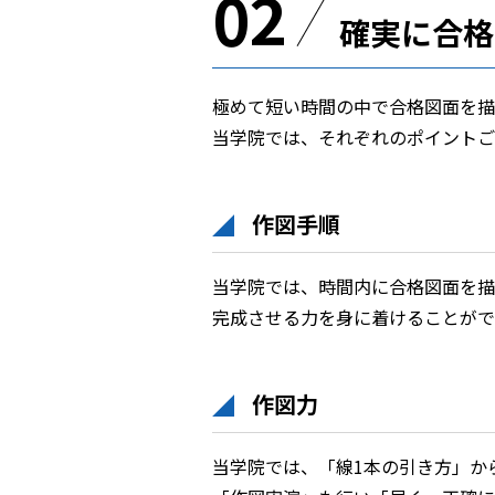
02
確実に合格
極めて短い時間の中で合格図面を描
当学院では、それぞれのポイントご
作図手順
当学院では、時間内に合格図面を描
完成させる力を身に着けることがで
作図力
当学院では、「線1本の引き方」か