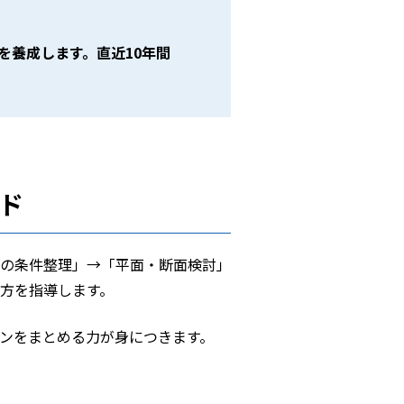
を養成します。直近10年間
ド
の条件整理」→「平面・断面検討」
方を指導します。
ンをまとめる力が身につきます。