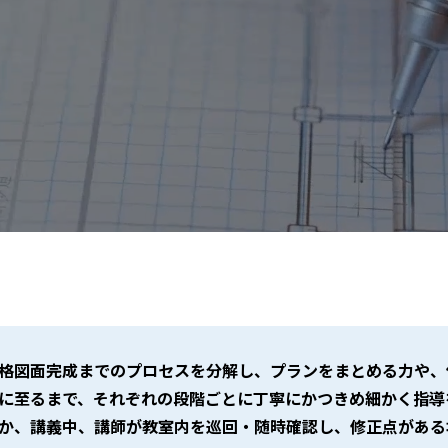
格図面完成までのプロセスを分解し、プランをまとめる力や、
に至るまで、それぞれの段階ごとに丁寧にかつきめ細かく指導
か、講義中、講師が教室内を巡回・随時確認し、修正点がある