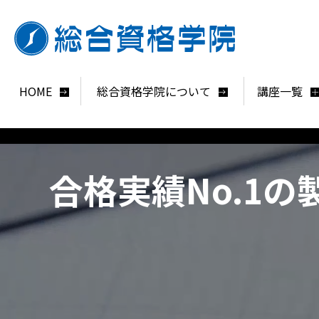
HOME
総合資格学院について
講座一覧
合格実績No.1の