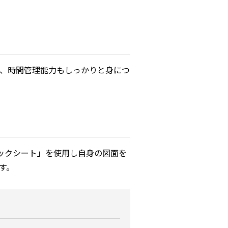
、時間管理能力もしっかりと身につ
ックシート」を使用し自身の図面を
す。