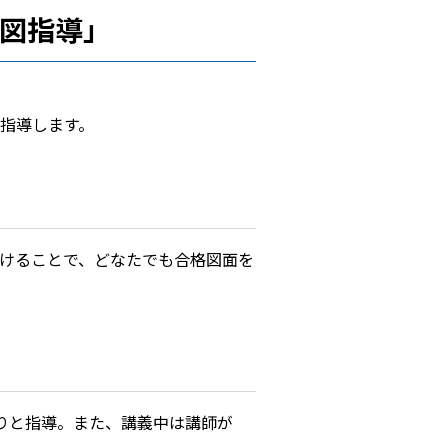
図指導」
指導します。
けることで、どなたでも合格図面を
りと指導。また、講義中は講師が