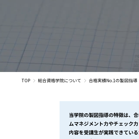
TOP
総合資格学院について
合格実績No.1の製図指導
当学院の製図指導の特徴は、合
ムマネジメント力やチェック力
内容を受講生が実践できている