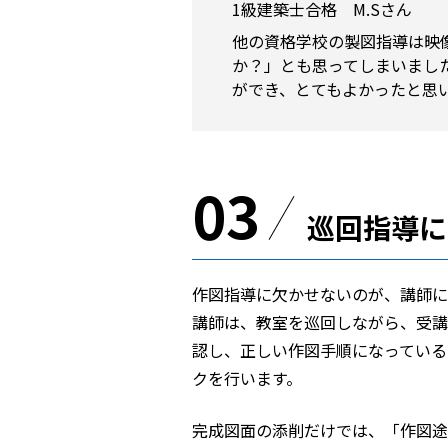
1級建築士合格 M.Sさん
他の資格学校の製図指導は映
か？」とも思ってしまいまし
ができ、とてもよかったと思
03
巡回指導に
作図指導に欠かせないのが、講師に
講師は、教室を巡回しながら、受講
認し、正しい作図手順になっている
クを行います。
完成図面の添削だけでは、「作図途