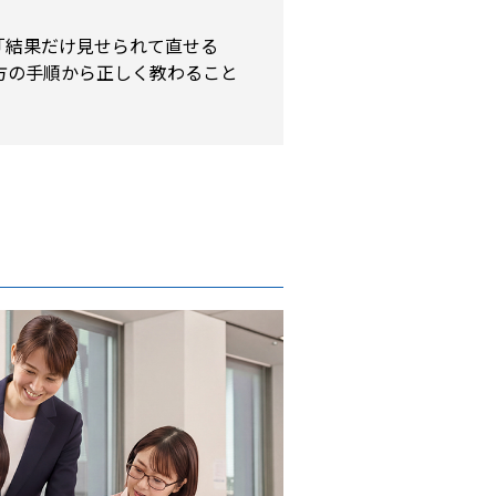
「結果だけ見せられて直せる
方の手順から正しく教わること