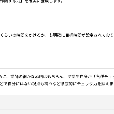
作図する力」を確実に養成します。
くらいの時間をかけるか」も明確に目標時間が設定されており
めに、講師の細かな添削はもちろん、受講生自身が「各種チェ
どで自分にはない視点も補うなど徹底的にチェック力を鍛えま