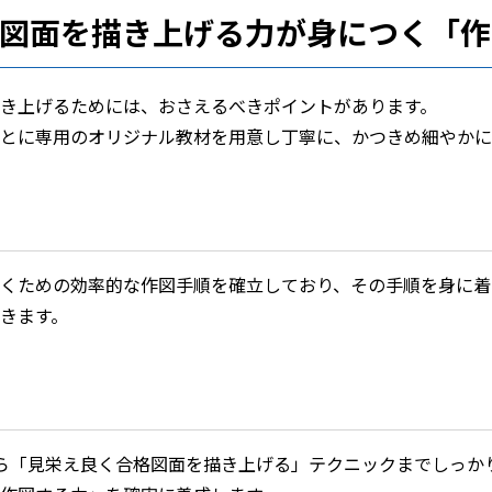
図面を描き上げる力が身につく「作
き上げるためには、おさえるべきポイントがあります。
とに専用のオリジナル教材を用意し丁寧に、かつきめ細やかに
くための効率的な作図手順を確立しており、その手順を身に着
きます。
ら「見栄え良く合格図面を描き上げる」テクニックまでしっか