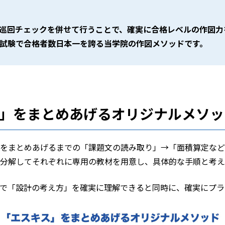
巡回チェックを併せて行うことで、確実に合格レベルの作図力
製図試験で合格者数日本一を誇る当学院の作図メソッドです。
」をまとめあげるオリジナルメソッ
をまとめあげるまでの「課題文の読み取り」→「面積算定など
分解してそれぞれに専用の教材を用意し、具体的な手順と考え
で「設計の考え方」を確実に理解できると同時に、確実にプラ