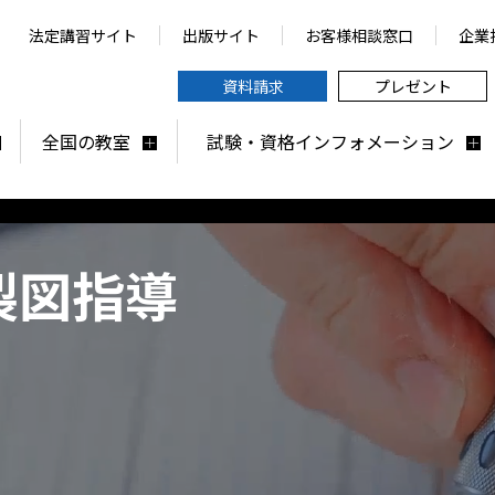
法定講習サイト
出版サイト
お客様相談窓口
企業
資料請求
プレゼント
全国の教室
試験・資格インフォメーション
製図指導