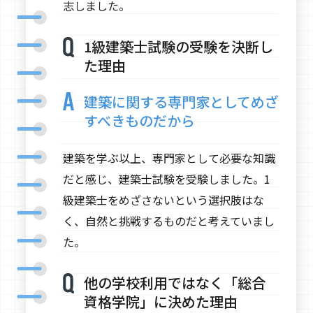
志しました。
1級建築士試験の受験を決断し
た理由
建築に関する専門家としてめざ
すべきものだから
建築を学ぶ以上、専門家として必要な知識
だと感じ、建築士試験を受験しました。1
級建築士をめざさないという選択肢はな
く、自然と挑戦するものだと考えていまし
た。
他の学校利用ではなく「総合
資格学院」に決めた理由