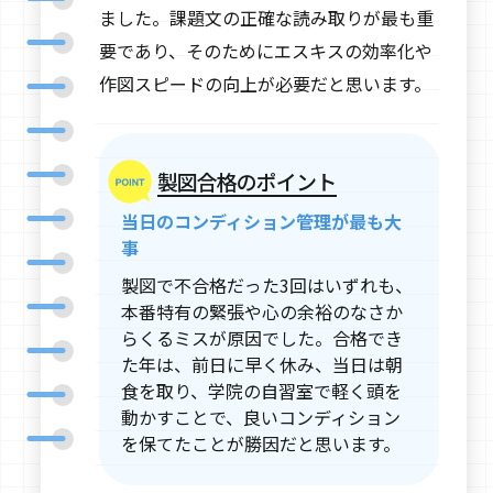
ました。課題文の正確な読み取りが最も重
要であり、そのためにエスキスの効率化や
作図スピードの向上が必要だと思います。
製図合格のポイント
当日のコンディション管理が最も大
事
製図で不合格だった3回はいずれも、
本番特有の緊張や心の余裕のなさか
らくるミスが原因でした。合格でき
た年は、前日に早く休み、当日は朝
食を取り、学院の自習室で軽く頭を
動かすことで、良いコンディション
を保てたことが勝因だと思います。