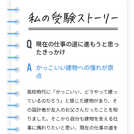
現在の仕事の道に進もうと思っ
たきっかけ
かっこいい建物への憧れが原
点
高校時代に「かっこいい、どうやって建っ
ているのだろう」と感じた建物があり、そ
の設計者が友人のお父さんだったことを知
りました。そこから自分も建物を支える仕
事に携わりたいと思い、現在の仕事の道を