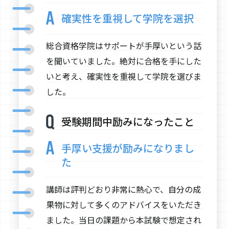
確実性を重視して学院を選択
総合資格学院はサポートが手厚いという話
を聞いていました。絶対に合格を手にした
いと考え、確実性を重視して学院を選びま
した。
受験期間中励みになったこと
手厚い支援が励みになりまし
た
講師は評判どおり非常に熱心で、自分の成
果物に対して多くのアドバイスをいただき
ました。当日の課題から本試験で想定され