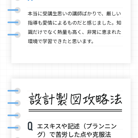
本当に受講生思いの講師ばかりで、厳しい
指導も愛情によるものだと感じました。知
識だけでなく熱量も高く、非常に恵まれた
環境で学習できたと思います。
エスキスや記述（プランニン
グ）で苦労した点や克服法