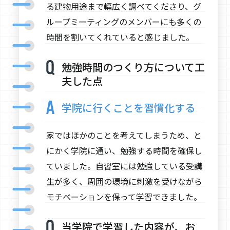
る建物用途まで幅広く調べてくださり、グ
ループミーティングのメンバーにも多くの
時間を割いてくれていると感じました。
勉強時間のつくり方について工
夫した点
学院に行くことを習慣化する
家ではほかのことを考えてしまうため、と
にかく学院に通い、勉強する時間を確保し
ていました。自習室には勉強している受講
生が多く、周囲の環境に刺激を受けながら
モチベーションを保って学習できました。
当学院で学習した内容が、お