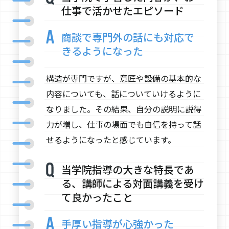
仕事で活かせたエピソード
商談で専門外の話にも対応で
きるようになった
構造が専門ですが、意匠や設備の基本的な
内容についても、話についていけるように
なりました。その結果、自分の説明に説得
力が増し、仕事の場面でも自信を持って話
せるようになったと感じています。
当学院指導の大きな特長であ
る、講師による対面講義を受け
て良かったこと
手厚い指導が心強かった