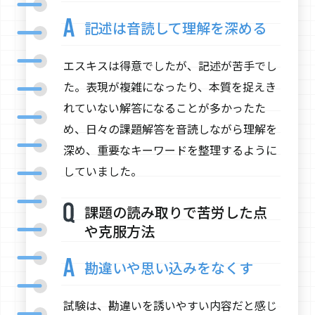
記述は音読して理解を深める
エスキスは得意でしたが、記述が苦手でし
た。表現が複雑になったり、本質を捉えき
れていない解答になることが多かったた
め、日々の課題解答を音読しながら理解を
深め、重要なキーワードを整理するように
していました。
課題の読み取りで苦労した点
や克服方法
勘違いや思い込みをなくす
試験は、勘違いを誘いやすい内容だと感じ