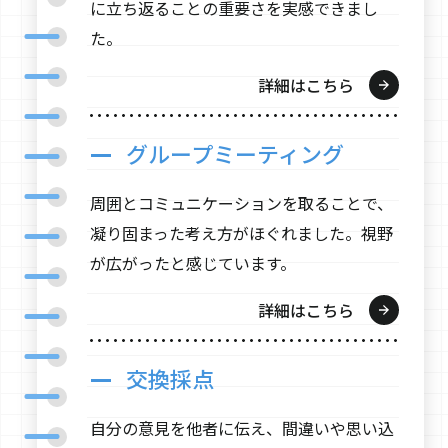
に立ち返ることの重要さを実感できまし
た。
詳細はこちら
グループミーティング
周囲とコミュニケーションを取ることで、
凝り固まった考え方がほぐれました。視野
が広がったと感じています。
詳細はこちら
交換採点
自分の意見を他者に伝え、間違いや思い込