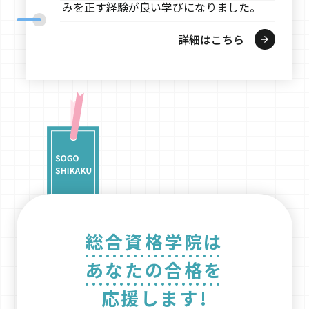
みを正す経験が良い学びになりました。
詳細はこちら
総合資格学院は
あなたの合格を
応援します!