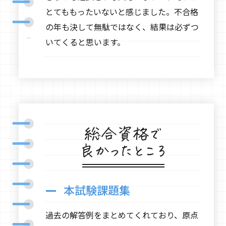
とてももったいないと感じました。不合格
の年も決して無駄ではなく、結果は必ずつ
いてくると思います。
本試験課題集
過去の解答例をまとめてくれており、原点