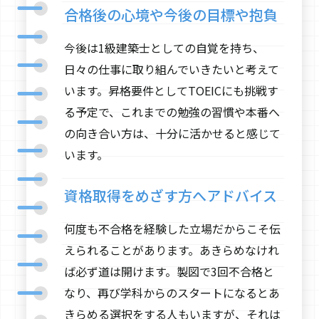
合格後の心境や今後の目標や抱負
今後は1級建築士としての自覚を持ち、
日々の仕事に取り組んでいきたいと考えて
います。昇格要件としてTOEICにも挑戦す
る予定で、これまでの勉強の習慣や本番へ
の向き合い方は、十分に活かせると感じて
います。
資格取得をめざす方へアドバイス
何度も不合格を経験した立場だからこそ伝
えられることがあります。あきらめなけれ
ば必ず道は開けます。製図で3回不合格と
なり、再び学科からのスタートになるとあ
きらめる選択をする人もいますが、それは