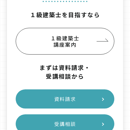
１級建築士を目指すなら
１級建築士
講座案内
まずは資料請求・
受講相談から
資料請求
受講相談